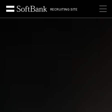
RECRUITING SITE