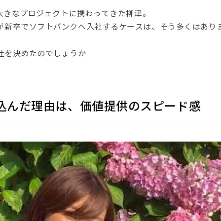
、大きなプロジェクトに携わってきた柳津。
が新卒でソフトバンクへ入社するケースは、そう多くはあり
社を決めたのでしょうか
込んだ理由は、価値提供のスピード感