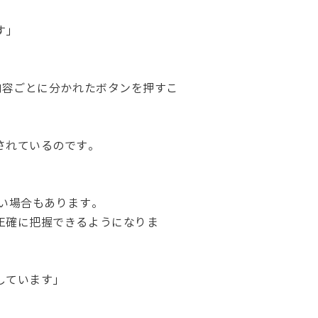
す」
内容ごとに分かれたボタンを押すこ
されているのです。
い場合もあります。
正確に把握できるようになりま
しています」