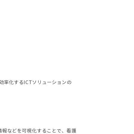
効率化するICTソリューションの
情報などを可視化することで、看護