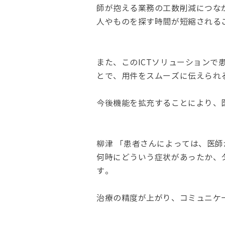
師が抱える業務の工数削減につな
人やものを探す時間が短縮される
また、このICTソリューション
とで、用件をスムーズに伝えられ
今後機能を拡充することにより、
柳津 「患者さんによっては、医
何時にどういう症状があったか、
す。
治療の精度が上がり、コミュニケ