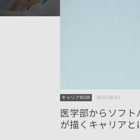
キャリアNOW
2020.08.03
医学部からソフト
が描くキャリアと