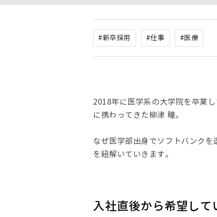
#新卒採用
#仕事
#医療
2018年に医学系の大学院を卒
に携わってきた柳津 瞳。
なぜ医学部出身でソフトバンクを
を紐解いていきます。
入社直後から希望して