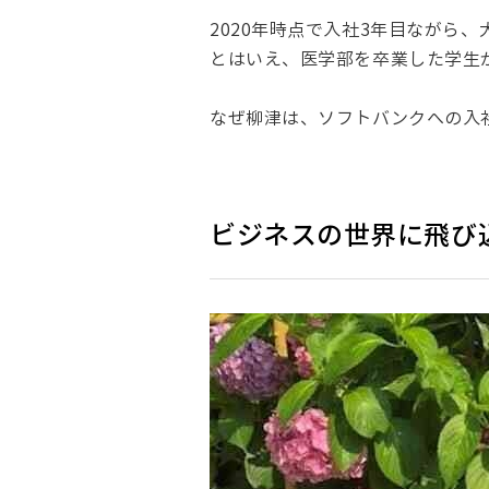
2020年時点で入社3年目ながら
とはいえ、医学部を卒業した学生
なぜ柳津は、ソフトバンクへの入
ビジネスの世界に飛び