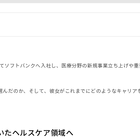
業してソフトバンクへ入社し、医療分野の新規事業立ち上げや
選んだのか、そして、彼女がこれまでにどのようなキャリア
いたヘルスケア領域へ