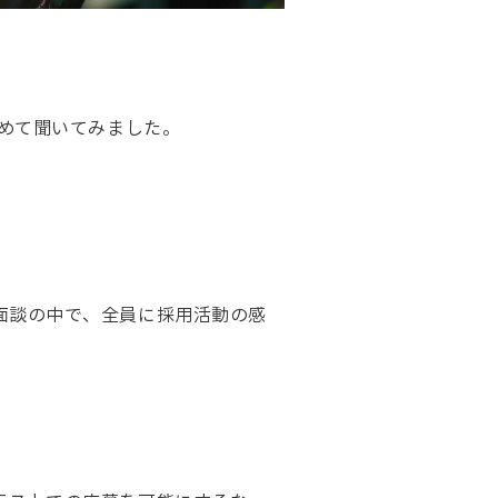
含めて聞いてみました。
面談の中で、全員に採用活動の感