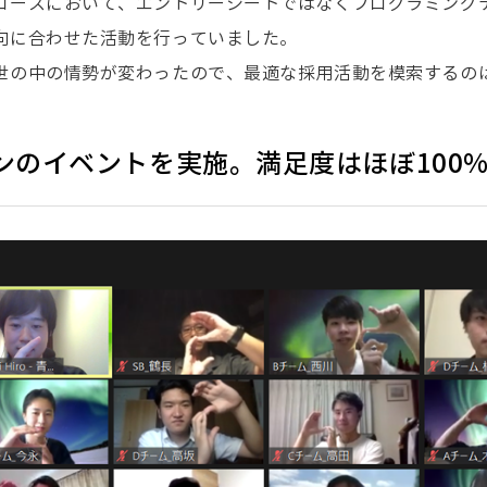
コースにおいて、エントリーシートではなくプログラミング
向に合わせた活動を行っていました。
世の中の情勢が変わったので、最適な採用活動を模索するの
ンのイベントを実施。満足度はほぼ100