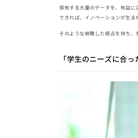
保有する大量のデータを、有益に
できれば、イノベーションが生ま
そのような俯瞰した視点を持ち、
「学生のニーズに合っ