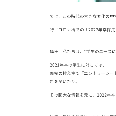
では、この時代の大きな変化の中
特にコロナ禍での「2022年卒
福田「私たちは、“学生のニーズ
2021年卒の学生に対しては、ニ
面接の控え室で『エントリーシー
想を聞いたり。
その膨大な情報を元に、2022年