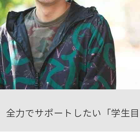
、全力でサポートしたい「学生目