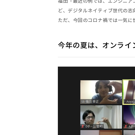
福田「最近の例では、エンジニア
ど、デジタルネイティブ世代の志
ただ、今回のコロナ禍では一気に
今年の夏は、オンライ