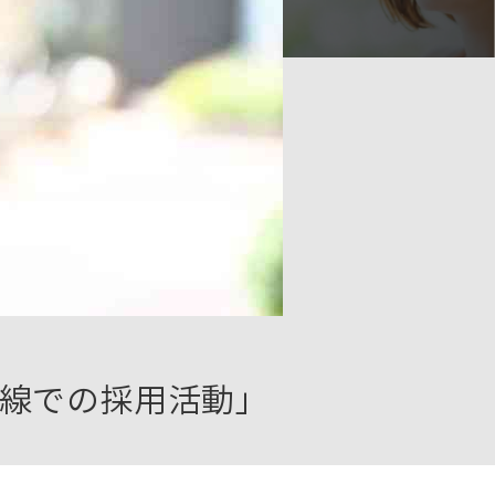
線での採用活動」