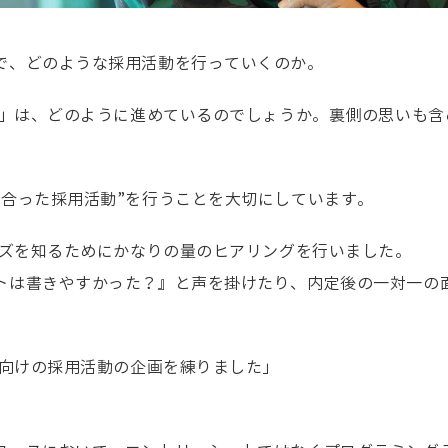
で、どのような採用活動を行っていくのか。
採用」は、どのように進めているのでしょうか。裏側の思いも
に合った採用活動”を行うことを大切にしています。
ーズを知るためにかなりの量のヒアリングを行いました。
トは書きやすかった？』と声を掛けたり、内定後の一対一の
卒向けの採用活動の企画を練りました」