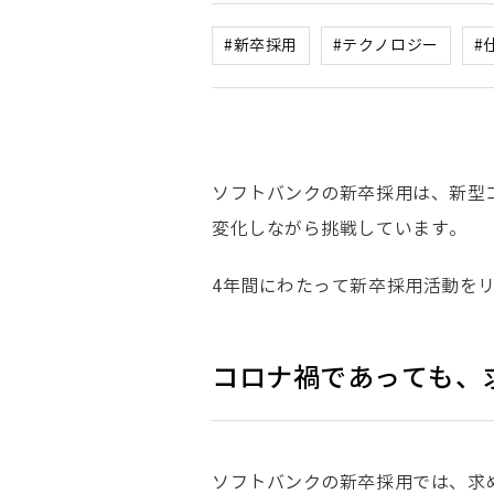
#新卒採用
#テクノロジー
#
ソフトバンクの新卒採用は、新型
変化しながら挑戦しています。
4年間にわたって新卒採用活動を
コロナ禍であっても、
ソフトバンクの新卒採用では、求