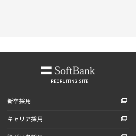
PAGE TOP
RECRUITING SITE
新卒採用
キャリア採用