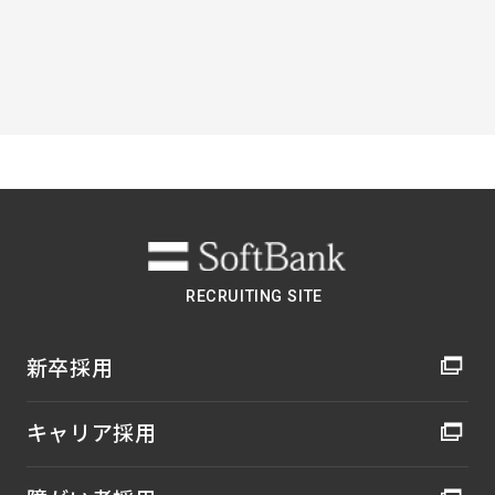
PAGE TOP
RECRUITING SITE
新卒採用
キャリア採用