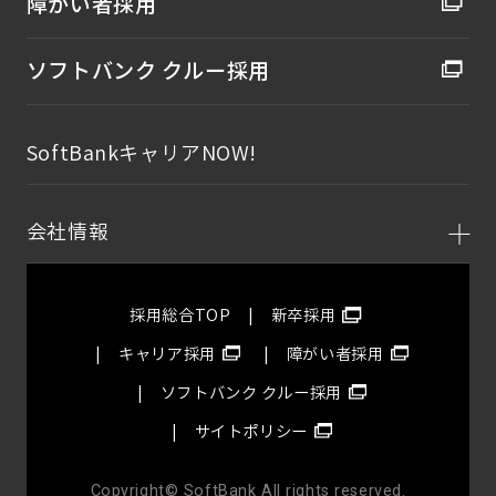
障がい者採用
ソフトバンク クルー採用
SoftBankキャリアNOW!
会社情報
採用総合TOP
新卒採用
キャリア採用
障がい者採用
ソフトバンク クルー採用
サイトポリシー
Copyright© SoftBank All rights reserved.