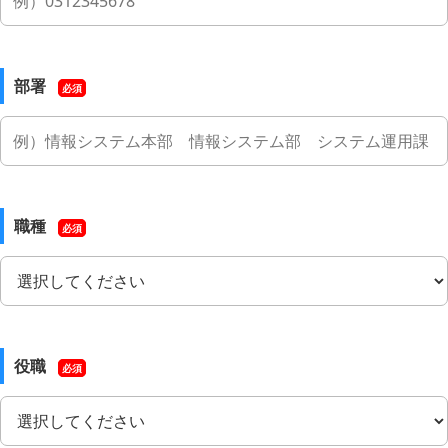
部署
必須
職種
必須
役職
必須