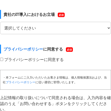
貴社のIT導入におけるお立場
必須
プライバシーポリシー
に同意する
必須
プライバシーポリシーに同意する
・本フォームにご入力いただいたお客さま情報は、個人情報保護法および、当
社
プライバシーポリシー
に従い適切に管理いたします。
上記情報の取り扱いについて同意される場合は、入力内容を確
認のうえ「お問い合わせする」ボタンをクリックしてくださ
い。