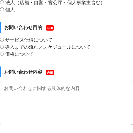
法人（店舗・自営・官公庁・個人事業主含む）
個人
お問い合わせ目的
必須
サービス仕様について
導入までの流れ／スケジュールについて
価格について
お問い合わせ内容
必須