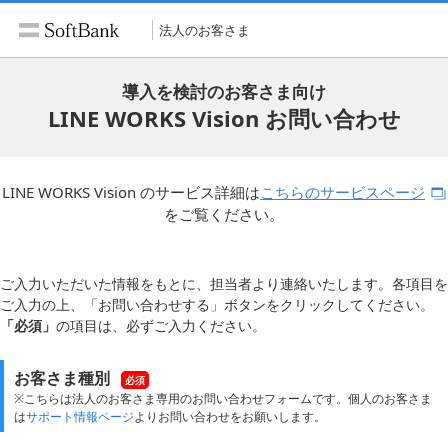
法人のお客さま
導入を検討のお客さま向け
LINE WORKS Vision お問い合わせ
LINE WORKS Vision のサービス詳細は
こちらのサービスページ
をご覧ください。
ご入力いただいた情報をもとに、担当者より連絡いたします。各項目を
ご入力の上、「お問い合わせする」ボタンをクリックしてください。
「必須」
の項目は、必ずご入力ください。
お客さま種別
必須
※こちらは法人のお客さま専用のお問い合わせフォームです。個人のお客さま
は
サポート情報ページ
よりお問い合わせをお願いします。