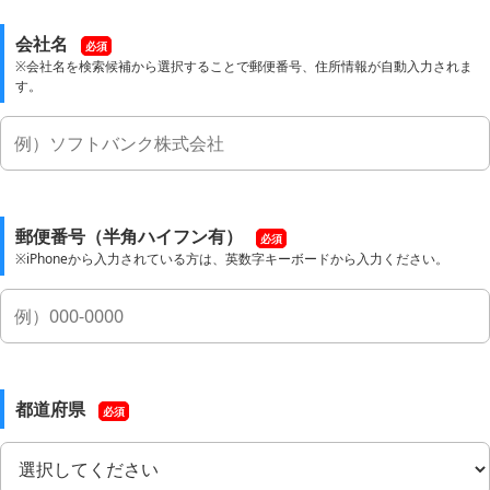
会社名
必須
※会社名を検索候補から選択することで郵便番号、住所情報が自動入力されま
す。
郵便番号（半角ハイフン有）
必須
※iPhoneから入力されている方は、英数字キーボードから入力ください。
都道府県
必須