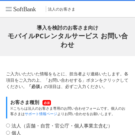
法人のお客さま
導入を検討のお客さま向け
モバイルPCレンタルサービス お問い合
わせ
ご入力いただいた情報をもとに、担当者より連絡いたします。各
項目をご入力の上、「お問い合わせする」ボタンをクリックして
ください。
「必須」
の項目は、必ずご入力ください。
お客さま種別
必須
※こちらは法人のお客さま専用のお問い合わせフォームです。個人のお
客さまは
サポート情報ページ
よりお問い合わせをお願いします。
法人（店舗・自営・官公庁・個人事業主含む）
個人