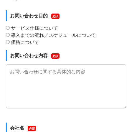
お問い合わせ目的
必須
サービス仕様について
導入までの流れ／スケジュールについて
価格について
お問い合わせ内容
必須
会社名
必須