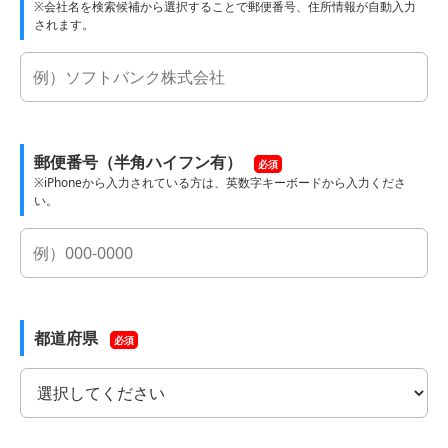
※会社名を検索候補から選択することで郵便番号、住所情報が自動入力
されます。
郵便番号（半角ハイフン有）
必須
※iPhoneから入力されている方は、英数字キーボードから入力くださ
い。
都道府県
必須