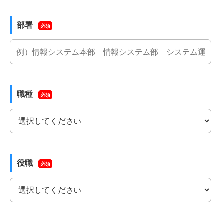
部署
必須
職種
必須
役職
必須