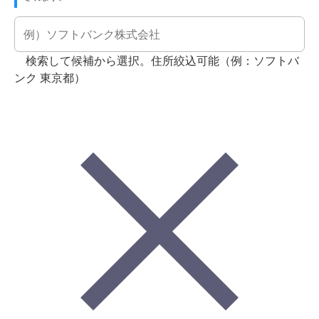
検索して候補から選択。住所絞込可能（例：ソフトバ
ンク 東京都）