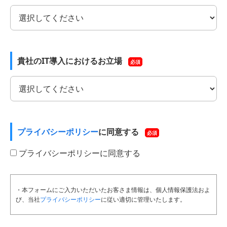
貴社のIT導入におけるお立場
必須
プライバシーポリシー
に同意する
必須
プライバシーポリシーに同意する
・本フォームにご入力いただいたお客さま情報は、個人情報保護法およ
び、当社
プライバシーポリシー
に従い適切に管理いたします。