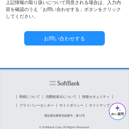
上記情報の取り扱いについて同意される場合は、入力内
容を確認のうえ「お問い合わせする」ボタンをクリック
してください。
商標について
消費税表示について
情報セキュリティ
プライバシーセンター
サイトポリシー
サイトマップ
AIへ質問
電気通信事業登録番号：第72号
© SoftBank Corp. All Rights Reserved.