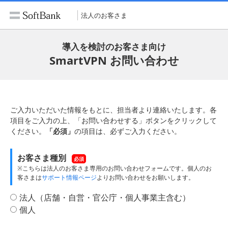
法人のお客さま
導入を検討のお客さま向け
SmartVPN お問い合わせ
ご入力いただいた情報をもとに、担当者より連絡いたします。各
項目をご入力の上、「お問い合わせする」ボタンをクリックして
ください。
「必須」
の項目は、必ずご入力ください。
お客さま種別
必須
※こちらは法人のお客さま専用のお問い合わせフォームです。個人のお
客さまは
サポート情報ページ
よりお問い合わせをお願いします。
法人（店舗・自営・官公庁・個人事業主含む）
個人