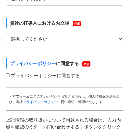
貴社のIT導入におけるお立場
必須
プライバシーポリシー
に同意する
必須
プライバシーポリシーに同意する
・本フォームにご入力いただいたお客さま情報は、個人情報保護法およ
び、当社
プライバシーポリシー
に従い適切に管理いたします。
上記情報の取り扱いについて同意される場合は、入力内
容を確認のうえ「お問い合わせする」ボタンをクリック