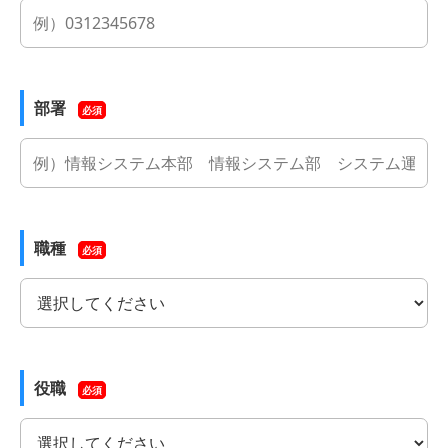
部署
必須
職種
必須
役職
必須