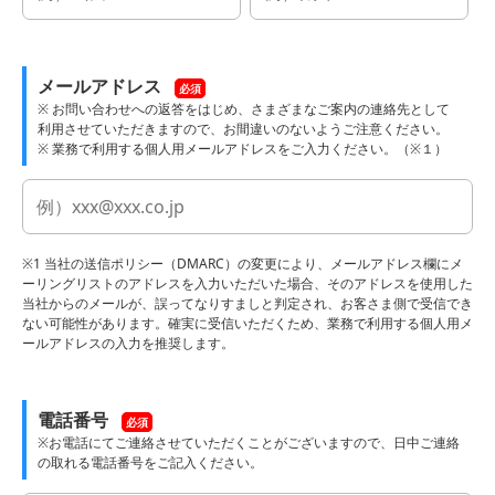
メールアドレス
必須
※ お問い合わせへの返答をはじめ、さまざまなご案内の連絡先として
利用させていただきますので、お間違いのないようご注意ください。
※ 業務で利用する個人用メールアドレスをご入力ください。（※１）
※1 当社の送信ポリシー（DMARC）の変更により、メールアドレス欄にメ
ーリングリストのアドレスを入力いただいた場合、そのアドレスを使用した
当社からのメールが、誤ってなりすましと判定され、お客さま側で受信でき
ない可能性があります。確実に受信いただくため、業務で利用する個人用メ
ールアドレスの入力を推奨します。
電話番号
必須
※お電話にてご連絡させていただくことがございますので、日中ご連絡
の取れる電話番号をご記入ください。