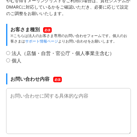
やむを得ずメーリングリストをご利用の場合は、貴社システムが
DMARCに対応しているかをご確認いただき、必要に応じて設定
のご調整をお願いいたします。
お客さま種別
必須
※こちらは法人のお客さま専用のお問い合わせフォームです。個人のお
客さまは
サポート情報ページ
よりお問い合わせをお願いします。
法人（店舗・自営・官公庁・個人事業主含む）
個人
お問い合わせ内容
必須