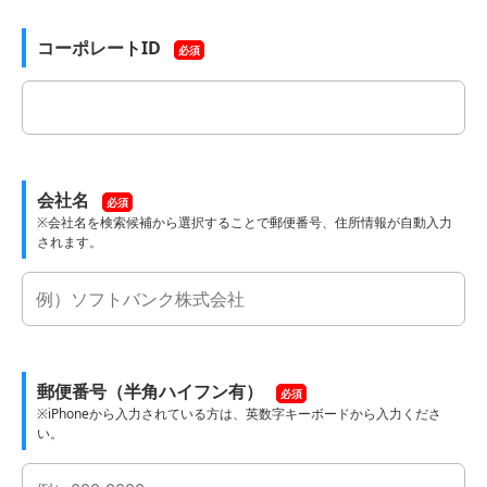
コーポレートID
必須
会社名
必須
※会社名を検索候補から選択することで郵便番号、住所情報が自動入力
されます。
郵便番号（半角ハイフン有）
必須
※iPhoneから入力されている方は、英数字キーボードから入力くださ
い。