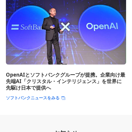
OpenAIとソフトバンクグループが提携。企業向け最
先端AI「クリスタル・インテリジェンス」を世界に
先駆け日本で提供へ
ソフトバンクニュースをみる