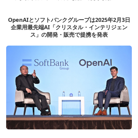
OpenAIとソフトバンクグループは2025年2月3日
企業用最先端AI
「クリスタル・インテリジェン
ス」の開発・販売で提携を発表