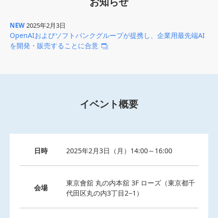
お知らせ
NEW
2025年2月3日
OpenAIおよびソフトバンクグループが提携し、企業用最先端AI
を開発・販売することに合意
イベント概要
日時
2025年2月3日（月）14:00～16:00
東京會舘 丸の内本舘 3F ローズ（東京都千
会場
代田区丸の内3丁目2−1）