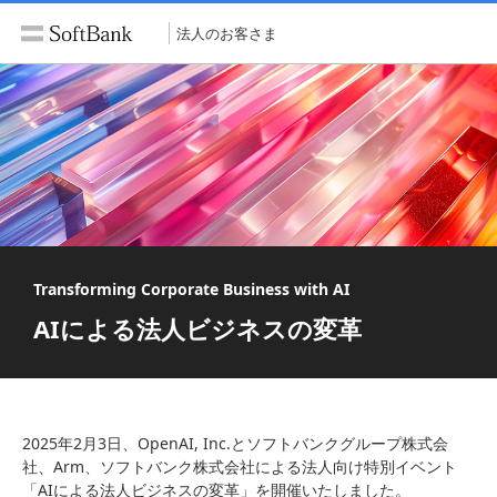
法人のお客さま
Transforming Corporate Business with AI
AIによる法人ビジネスの変革
2025年2月3日、OpenAI, Inc.とソフトバンクグループ株式会
社、Arm、ソフトバンク株式会社による法人向け特別イベント
「AIによる法人ビジネスの変革」を開催いたしました。