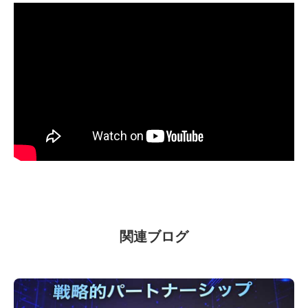
関連ブログ