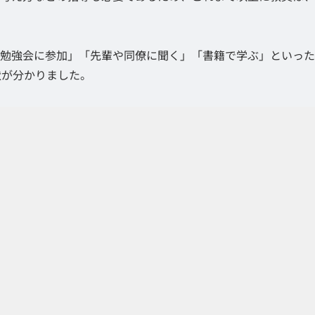
勉強会に参加」「先輩や同僚に聞く」「書籍で学ぶ」といった
状が分かりました。