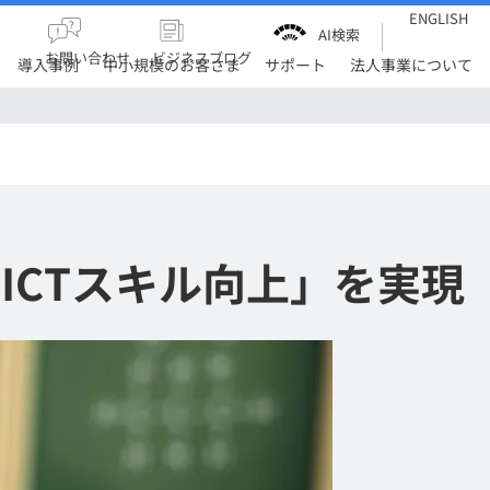
ENGLISH
AI検索
お問い合わせ
ビジネスブログ
導入事例
中小規模のお客さま
サポート
法人事業について
ICTスキル向上」を実現