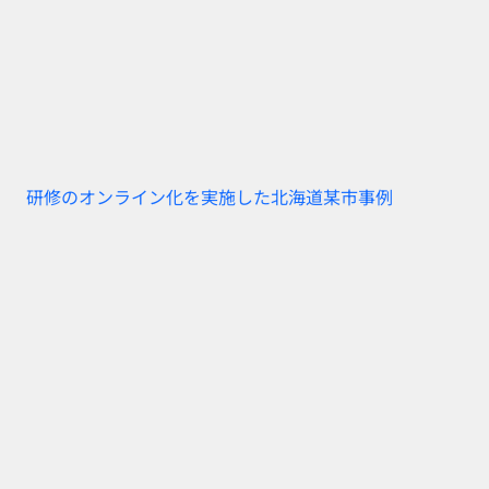
研修のオンライン化を実施した北海道某市事例