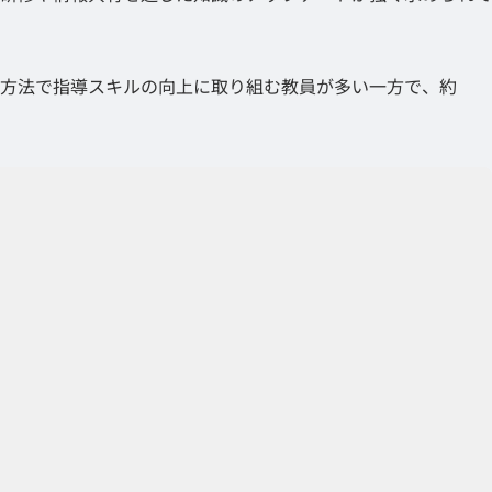
方法で指導スキルの向上に取り組む教員が多い一方で、約