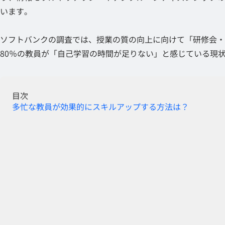
います。
ソフトバンクの調査では、授業の質の向上に向けて「研修会・
80％の教員が「自己学習の時間が足りない」と感じている現
目次
多忙な教員が効果的にスキルアップする方法は？