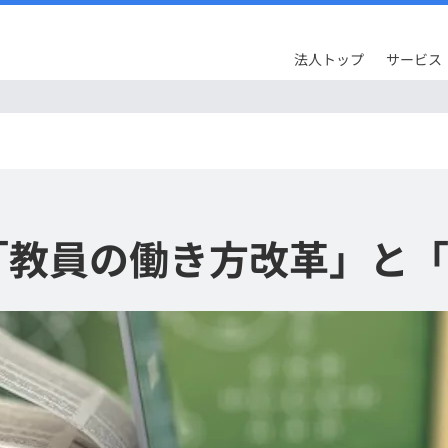
法人トップ
サービス
「教員の働き方改革」と「