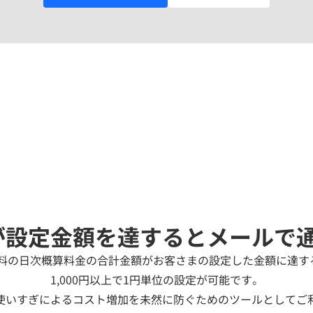
が設定金額を達するとメールで
料の日次概算料金の合計金額がお客さまの設定した金額に達する
1,000円以上で1円単位の設定が可能です。
使いすぎによるコスト増加を未然に防ぐためのツールとしてご