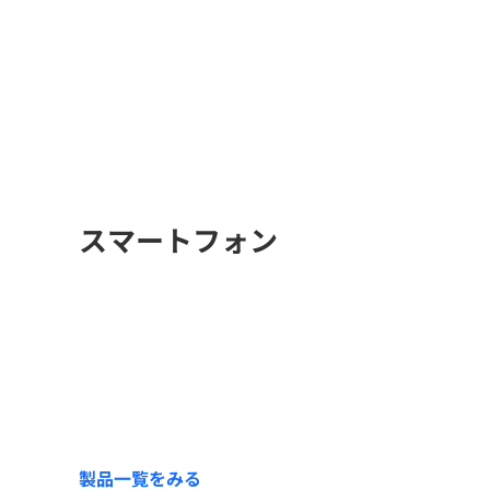
スマートフォン
製品一覧をみる