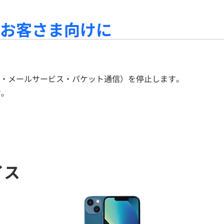
お客さま向けに
・メールサービス・パケット通信）を停止します。
す。
イス