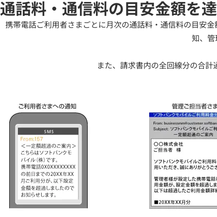
通話料・通信料の目安金額を達
携帯電話ご利用者さまごとに月次の通話料・通信料の目安金
知、管
また、請求書内の全回線分の合計