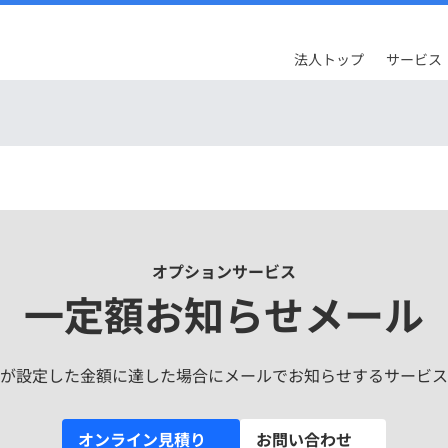
法人トップ
サービス
オプションサービス
一定額お知らせメール
が設定した金額に達した場合にメールでお知らせするサービス
オンライン見積り
お問い合わせ