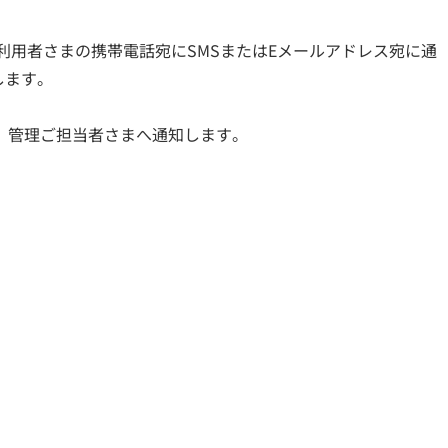
用者さまの携帯電話宛にSMSまたはEメールアドレス宛に通
します。
）
、管理ご担当者さまへ通知します。