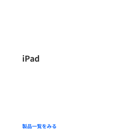
iPad
製品一覧をみる