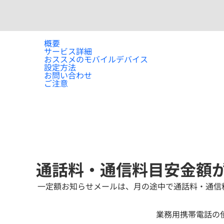
概要
サービス詳細
おススメのモバイルデバイス
設定方法
お問い合わせ
ご注意
通話料・通信料目安金額
一定額お知らせメールは、月の途中で通話料・通信
業務用携帯電話の