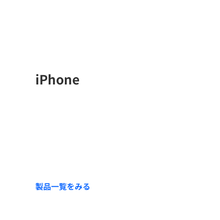
iPhone
製品一覧をみる