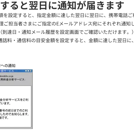
すると翌日に通知が届きます
額を設定すると、指定金額に達した翌日に翌日に、携帯電話ご利
理ご担当者さまにご指定のEメールアドレス宛にそれぞれ通知
（到達日・通知メール履歴を設定画面でご確認いただけます。
通話料・通信料の目安金額を設定すると、金額に達した翌日に