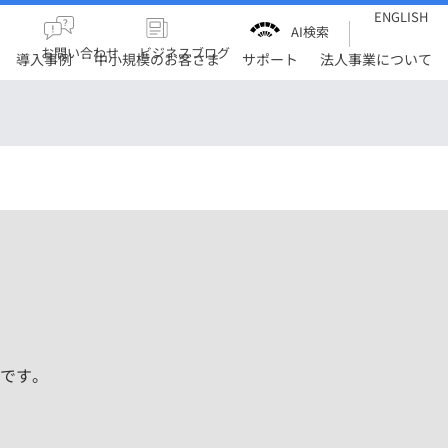
ENGLISH
AI検索
お問い合わせ
ビジネスブログ
導入事例
中小規模のお客さま
サポート
法人事業について
です。