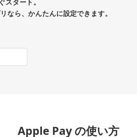
今すぐスタート。
リなら、かんたんに設定できます。
Apple Pay の使い方