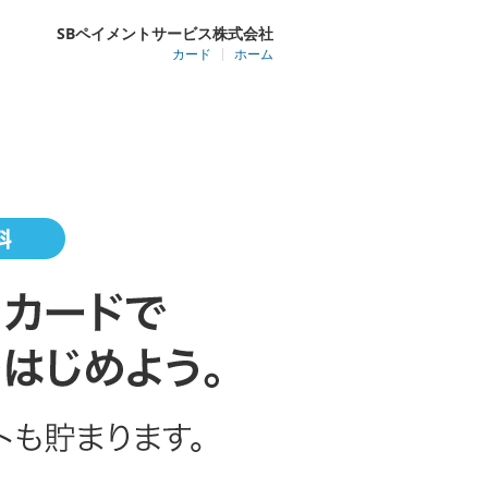
SBペイメントサービス株式会社
カード
ホーム