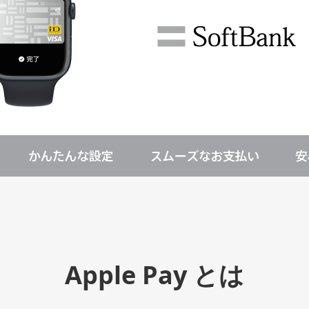
Apple Pay とは