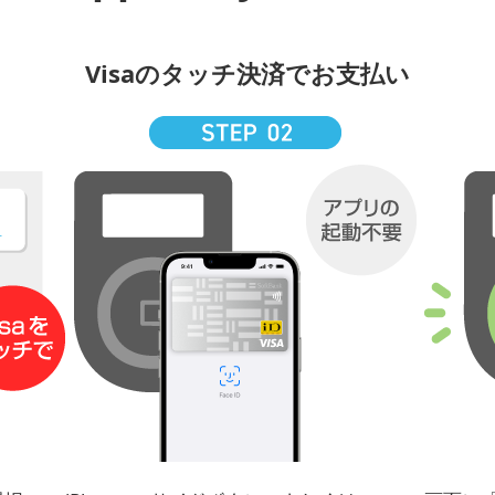
Visaのタッチ決済でお支払い