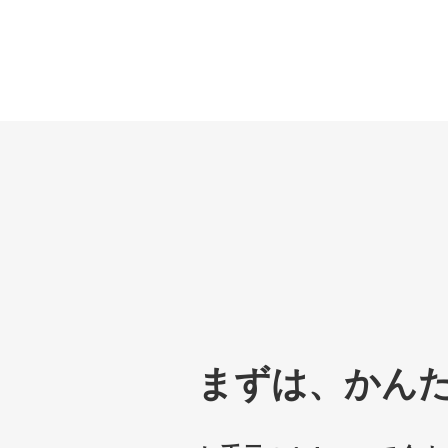
まずは、かん