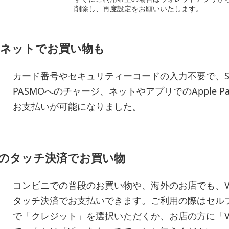
削除し、再度設定をお願いいたします。
ネットでお買い物も
カード番号やセキュリティーコードの入力不要で、Su
PASMOへのチャージ、ネットやアプリでのApple P
お支払いが可能になりました。
aのタッチ決済でお買い物
コンビニでの普段のお買い物や、海外のお店でも、Vi
タッチ決済でお支払いできます。ご利用の際はセル
で「クレジット」を選択いただくか、お店の方に「Vi