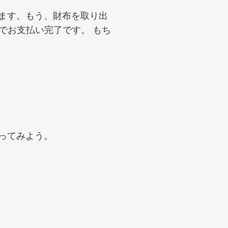
なります。もう、財布を取り出
だけでお支払い完了です。 もち
使ってみよう。