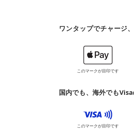
ワンタップでチャージ、
このマークが目印です
国内でも、海外でもVis
このマークが目印です