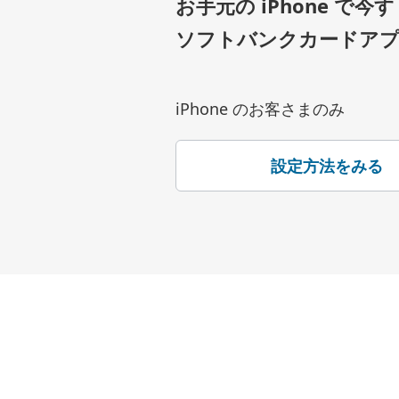
お手元の iPhone で
ソフトバンクカードアプ
iPhone のお客さまのみ
設定方法をみる