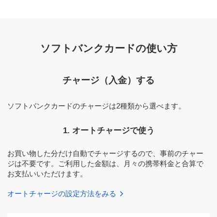
ソフトバンクカードの使い方
チャージ（入金）する
ソフトバンクカードのチャージは2種類から選べます。
1. オートチャージで使う
お買い物した分だけ自動でチャージするので、事前のチャー
ジは不要です。ご利用した金額は、月々の携帯料金と合算で
お支払いいただけます。
オートチャージの設定方法をみる