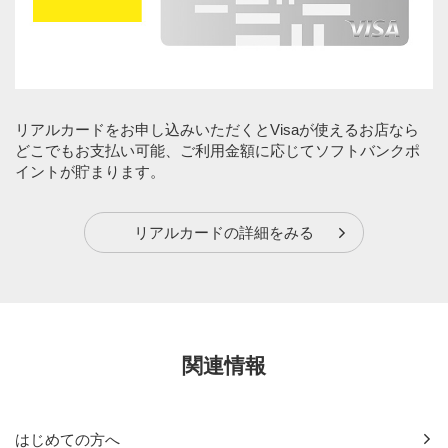
リアルカードをお申し込みいただくとVisaが使えるお店なら
どこでもお支払い可能、ご利用金額に応じてソフトバンクポ
イントが貯まります。
リアルカードの詳細をみる
関連情報
はじめての方へ