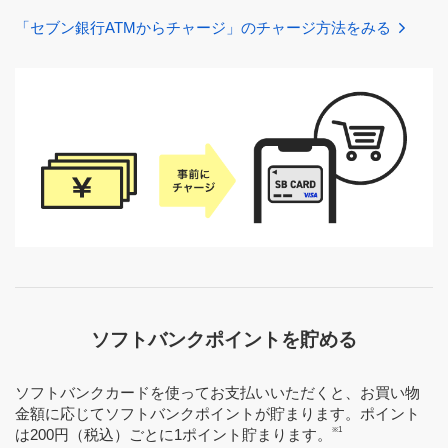
「セブン銀行ATMからチャージ」のチャージ方法をみる
ソフトバンクポイントを貯める
ソフトバンクカードを使ってお支払いいただくと、お買い物
金額に応じてソフトバンクポイントが貯まります。ポイント
※1
は200円（税込）ごとに1ポイント貯まります。