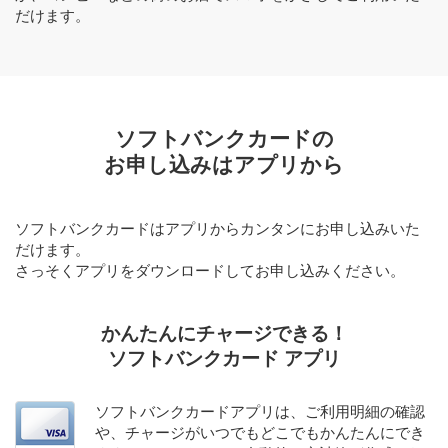
だけます。
ソフトバンクカードの
お申し込みはアプリから
ソフトバンクカードはアプリからカンタンにお申し込みいた
だけます。
さっそくアプリをダウンロードしてお申し込みください。
かんたんにチャージできる！
ソフトバンクカード アプリ
ソフトバンクカードアプリは、ご利用明細の確認
や、チャージがいつでもどこでもかんたんにでき