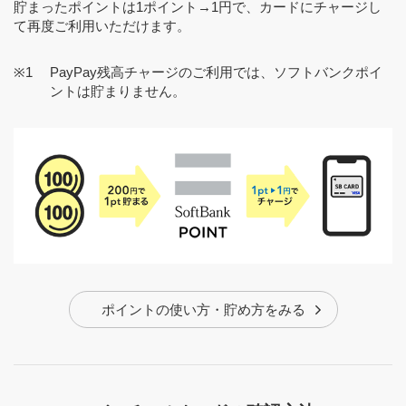
貯まったポイントは1ポイント→1円で、カードにチャージし
て再度ご利用いただけます。
PayPay残高チャージのご利用では、ソフトバンクポイ
ントは貯まりません。
ポイントの使い方・貯め方をみる