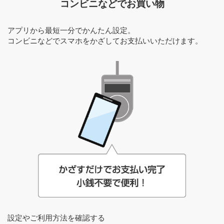
コンビニなどでお買い物
アプリから最短一分でかんたん設定。
コンビニなどでスマホをかざしてお支払いいただけます。
設定やご利用方法を確認する