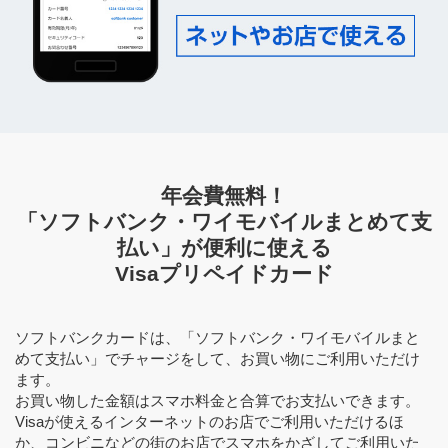
年会費無料！
「ソフトバンク・ワイモバイルまとめて支
払い」が便利に使える
Visaプリペイドカード
ソフトバンクカードは、「ソフトバンク・ワイモバイルまと
めて支払い」でチャージをして、お買い物にご利用いただけ
ます。
お買い物した金額はスマホ料金と合算でお支払いできます。
Visaが使えるインターネットのお店でご利用いただけるほ
か、コンビニなどの街のお店でスマホをかざしてご利用いた