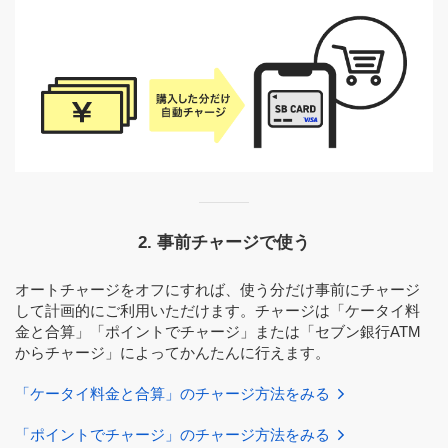
2. 事前チャージで使う
オートチャージをオフにすれば、使う分だけ事前にチャージ
して計画的にご利用いただけます。チャージは「ケータイ料
金と合算」「ポイントでチャージ」または「セブン銀行ATM
からチャージ」によってかんたんに行えます。
「ケータイ料金と合算」のチャージ方法をみる
「ポイントでチャージ」のチャージ方法をみる