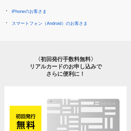
iPhoneのお客さま
スマートフォン（Android）のお客さま
〈初回発行手数料無料〉
リアルカードのお申し込みで
さらに便利に！