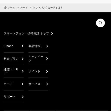
ホーム
カード
ソフトバンクカードとは？
スマートフォン・携帯電話 トップ
iPhone
製品情報
キャンペー
料金プラン
ン
通信・エリ
ポイント
ア
カード
サービス
サポート