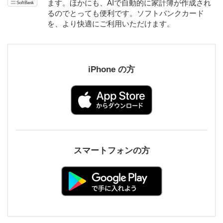
ます。
ほかにも、AIで自動的に家計簿が作成され
るのでとっても便利です。
ソフトバンクカード
を、より快適にご利用いただけます。
iPhone の方
スマートフォンの方