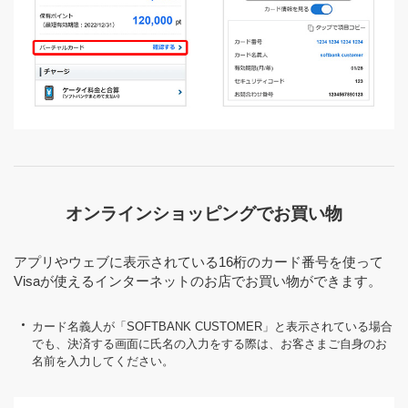
オンラインショッピングでお買い物
アプリやウェブに表示されている16桁のカード番号を使って
Visaが使えるインターネットのお店でお買い物ができます。
カード名義人が「SOFTBANK CUSTOMER」と表示されている場合
でも、決済する画面に氏名の入力をする際は、お客さまご自身のお
名前を入力してください。