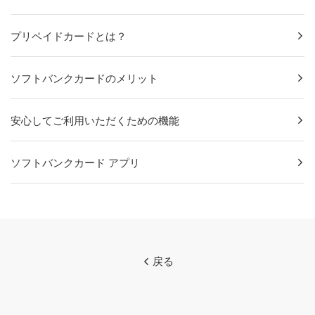
プリペイドカードとは？
ソフトバンクカードのメリット
安心してご利用いただくための機能
ソフトバンクカード アプリ
戻る