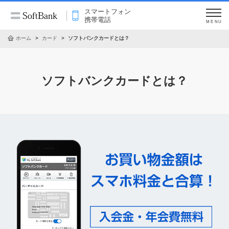
スマートフォン
携帯電話
MENU
ホーム
カード
ソフトバンクカードとは？
ソフトバンクカードとは？