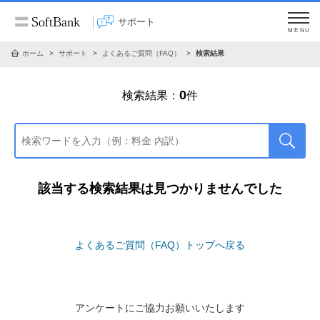
サポート
MENU
ホーム
サポート
よくあるご質問（FAQ）
検索結果
0
検索結果：
件
該当する検索結果は見つかりませんでした
よくあるご質問（FAQ）トップへ戻る
アンケートにご協力お願いいたします