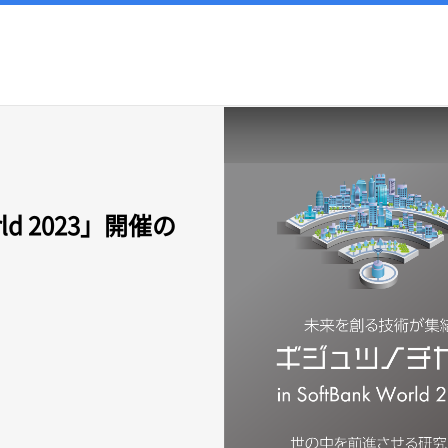
ld 2023」開催の