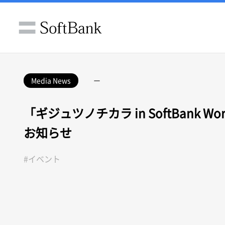
Media News
ー
「ギジュツノチカラ in SoftBank Wor
お知らせ
#イベント