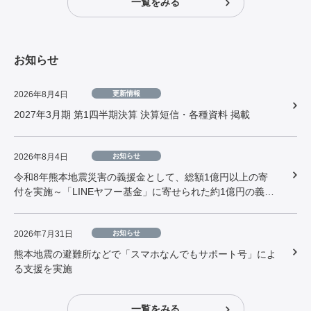
一覧をみる
お知らせ
更新情報
2026年8月4日
2027年3月期 第1四半期決算 決算短信・各種資料 掲載
お知らせ
2026年8月4日
令和8年熊本地震災害の義援金として、総額1億円以上の寄
付を実施～「LINEヤフー基金」に寄せられた約1億円の義援
金の寄付もあわせて実施～
お知らせ
2026年7月31日
熊本地震の避難所などで「スマホなんでもサポート号」によ
る支援を実施
一覧をみる