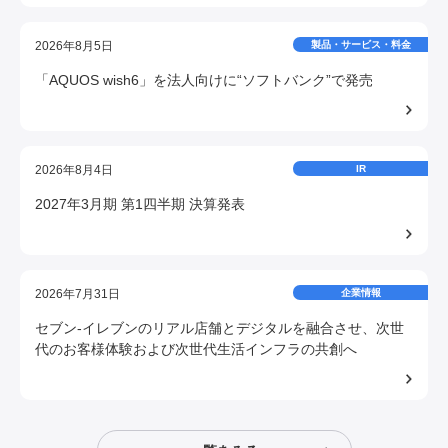
2026年8月5日
製品・サービス・料金
「AQUOS wish6」を法人向けに“ソフトバンク”で発売
2026年8月4日
IR
2027年3月期 第1四半期 決算発表
2026年7月31日
企業情報
セブン-イレブンのリアル店舗とデジタルを融合させ、次世
代のお客様体験および次世代生活インフラの共創へ