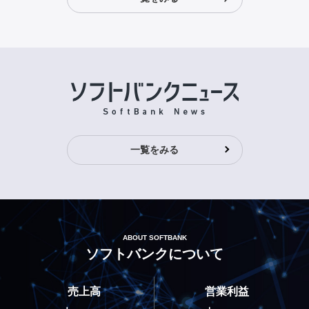
一覧をみる
ABOUT SOFTBANK
ソフトバンクについて
売上高
営業利益