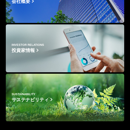
会社概要
INVESTOR RELATIONS
投資家情報
SUSTAINABILITY
サステナビリティ