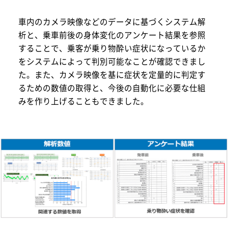
車内のカメラ映像などのデータに基づくシステム解
析と、乗車前後の身体変化のアンケート結果を参照
することで、乗客が乗り物酔い症状になっているか
をシステムによって判別可能なことが確認できまし
た。また、カメラ映像を基に症状を定量的に判定す
るための数値の取得と、今後の自動化に必要な仕組
みを作り上げることもできました。