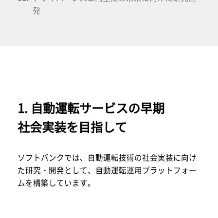
発
1. 自動運転サービスの早期
社会実装を目指して
ソフトバンクでは、自動運転技術の社会実装に向け
た研究・開発として、自動運転運用プラットフォー
ムを構築しています。