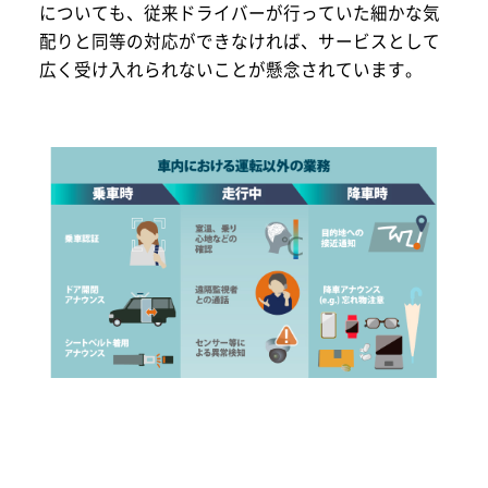
についても、従来ドライバーが行っていた細かな気
配りと同等の対応ができなければ、サービスとして
広く受け入れられないことが懸念されています。