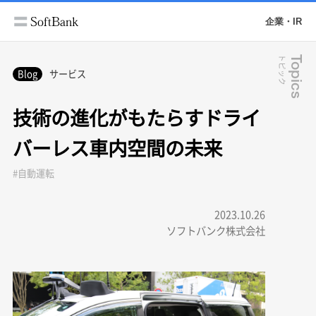
企業・IR
トピック
Topics
Blog
サービス
技術の進化がもたらすドライ
バーレス車内空間の未来
#自動運転
2023.10.26
ソフトバンク株式会社