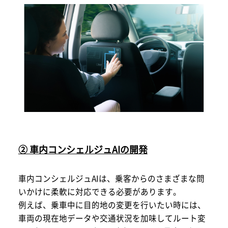
② 車内コンシェルジュAIの開発
車内コンシェルジュAIは、乗客からのさまざまな問
いかけに柔軟に対応できる必要があります。
例えば、乗車中に目的地の変更を行いたい時には、
車両の現在地データや交通状況を加味してルート変