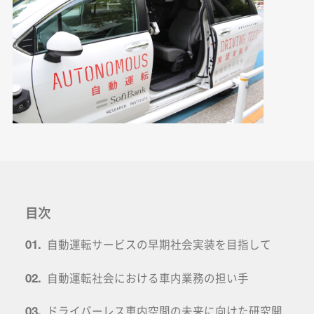
目次
自動運転サービスの早期社会実装を目指して
01.
自動運転社会における車内業務の担い手
02.
ドライバーレス車内空間の未来に向けた研究開
03.