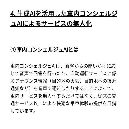
4. 生成AIを活用した車内コンシェルジ
ュAIによるサービスの無人化
① 車内コンシェルジュAIとは
車内コンシェルジュAIは、乗客からの問いかけに応
じて音声で回答を行ったり、自動運転サービスに係
るアナウンス情報（目的地の天気、目的地への接近
通知など）を音声で通知したりすることによって、
車内サービスを無人化するだけではなく、従来の交
通サービス以上により快適な乗車体験の提供を目指
しています。