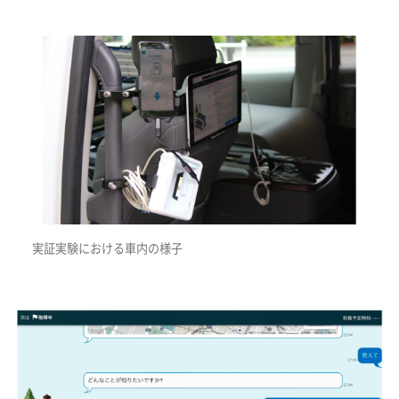
実証実験における車内の様子