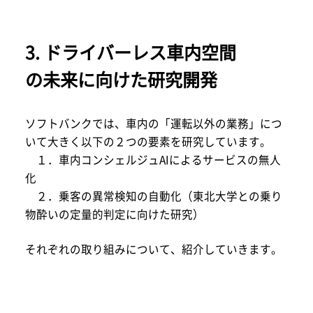
3. ドライバーレス車内空間
の未来に向けた研究開発
ソフトバンクでは、車内の「運転以外の業務」につ
いて大きく以下の２つの要素を研究しています。
１．車内コンシェルジュAIによるサービスの無人
化
２．乗客の異常検知の自動化（東北大学との乗り
物酔いの定量的判定に向けた研究）
それぞれの取り組みについて、紹介していきます。