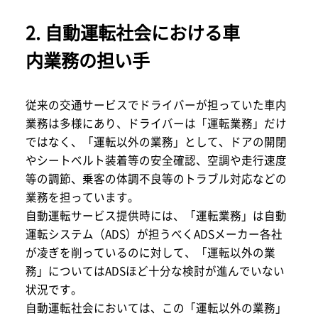
2. 自動運転社会における車
内業務の担い手
従来の交通サービスでドライバーが担っていた車内
業務は多様にあり、ドライバーは「運転業務」だけ
ではなく、「運転以外の業務」として、ドアの開閉
やシートベルト装着等の安全確認、空調や走行速度
等の調節、乗客の体調不良等のトラブル対応などの
業務を担っています。
自動運転サービス提供時には、「運転業務」は自動
運転システム（ADS）が担うべくADSメーカー各社
が凌ぎを削っているのに対して、「運転以外の業
務」についてはADSほど十分な検討が進んでいない
状況です。
自動運転社会においては、この「運転以外の業務」