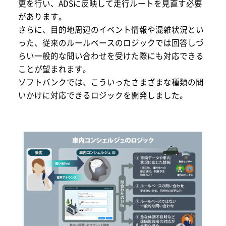
更を行い、ADSに反映して走行ルートを見直す必要
があります。
さらに、目的地周辺のイベント情報や混雑状況とい
った、従来のルールベースのロジックでは回答しづ
らい一般的な問い合わせを受けた際にも対応できる
ことが望まれます。
ソフトバンクでは、こういったさまざまな種類の問
いかけに対応できるロジックを開発しました。