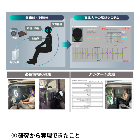
③ 研究から実現できたこと