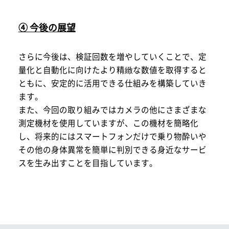
④ 今後の展望
さらに今後は、検証回数を増やしていくことで、定
量化と自動化に向けたより精緻な数値を取得すると
ともに、安定的に活用できる仕組みを構築していき
ます。
また、今回の取り組みではカメラの他にさまざまな
測定機材を使用していますが、この機材を簡略化
し、将来的にはスマートフォンだけで乗り物酔いや
その他の身体異常を簡単に判別できる身近なサービ
スを生み出すことを目指しています。