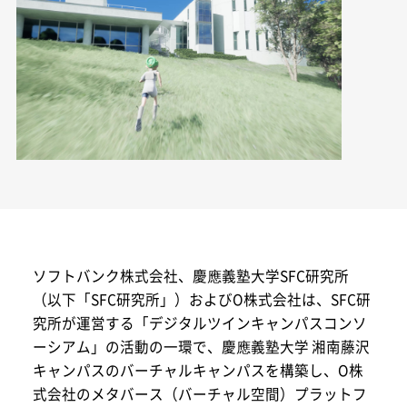
ソフトバンク株式会社、慶應義塾大学SFC研究所
（以下「SFC研究所」）およびO株式会社は、SFC研
究所が運営する「デジタルツインキャンパスコンソ
ーシアム」の活動の一環で、慶應義塾大学 湘南藤沢
キャンパスのバーチャルキャンパスを構築し、O株
式会社のメタバース（バーチャル空間）プラットフ