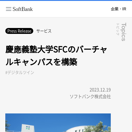
企業・IR
トピック
Topics
Press Release
サービス
慶應義塾大学SFCのバーチャ
ルキャンパスを構築
#デジタルツイン
2023.12.19
ソフトバンク株式会社