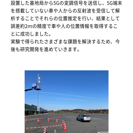
設置した基地局から5Gの変調信号を送信し、5G端末
を搭載していない車や人からの反射波を受信して解
析することでそれらの位置推定を行い、結果として
誤差約2ｍの精度で車や人の位置情報を取得するこ
とに成功しました。
実験で得られたさまざまな課題を解決するため、今
後も研究開発を進めていきます。