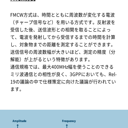
FMCW方式は、時間とともに周波数が変化する電波
（チャープ信号など）を用いる方式です。反射波を
受信した後、送信波形との相関を取ることによっ
て、電波を発射してから受信するまでの時間を計算
し、対象物までの距離を測定することができます。
送信信号の周波数幅が大きいほど、測定の精度（分
解能）が上がるという特徴があります。
通信規格では、最大400MHz幅を使うことのできる
ミリ波通信との相性が良く、3GPPにおいても、Rel-
19の議論の中で仕様策定に向けた議論が行われてい
ます。