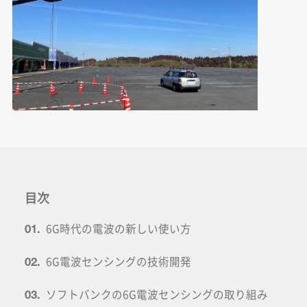
目次
6G時代の電波の新しい使い方
01.
6G電波センシングの技術開発
02.
ソフトバンクの6G電波センシングの取り組み
03.