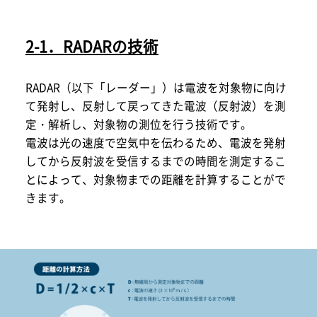
2-1．RADARの技術
RADAR（以下「レーダー」）は電波を対象物に向け
て発射し、反射して戻ってきた電波（反射波）を測
定・解析し、対象物の測位を行う技術です。
電波は光の速度で空気中を伝わるため、電波を発射
してから反射波を受信するまでの時間を測定するこ
とによって、対象物までの距離を計算することがで
きます。