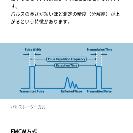
す。
パルスの長さが短いほど測定の精度（分解能）が上
がるという特徴があります。
パルスレーダー方式
FMCW方式