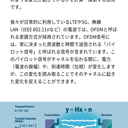
です。
我々が日常的に利用しているLTEや5G、無線
LAN（IEEE 802.11nなど）の電波では、OFDMと呼ば
れる変調方式が採用されています。OFDM信号に
は、常に決まった周波数と時間で送信される「パイ
ロット信号」と呼ばれる信号が含まれています。こ
のパイロット信号がチャネルを伝わる間に、電力
（電波の振幅）や、到達時間（位相）が変化します
が、この変化を読み取ることでそのチャネルに起き
た変化を捉えることができます。