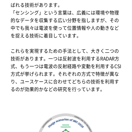
ばれる技術があります。
「センシング」という言葉は、広義には環境や物理
的なデータを収集する広い分野を指しますが、その
中でも我々は電波を使って位置情報や人の動きなど
を捉える技術に着目しています。
これらを実現するための手法として、大きく二つの
技術があります。一つは反射波を利用するRADAR方
式、もう一つは電波の反射経路や変動を利用するCSI
方式が挙げられます。それぞれの方式で特徴が異な
り、ユースケースに合わせてどちらの技術を利用す
るのが効果的かなどの研究を行っています。