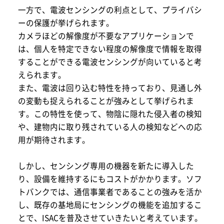
一方で、電波センシングの利点として、プライバシ
ーの保護が挙げられます。
カメラほどの解像度が不要なアプリケーションで
は、個人を特定できない程度の解像度で情報を取得
することができる電波センシングが向いていると考
えられます。
また、電波は回り込む特性を持っており、見通し外
の変動も捉えられることが強みとして挙げられま
す。この特性を使って、物陰に隠れた侵入者の検知
や、建物内に取り残されている人の検知などへの応
用が期待されます。
しかし、センシング専用の機器を新たに導入した
り、設備を維持するにもコストがかかります。ソフ
トバンクでは、通信事業者であることの強みを活か
し、既存の基地局にセンシングの機能を追加するこ
とで、ISACを普及させていきたいと考えています。