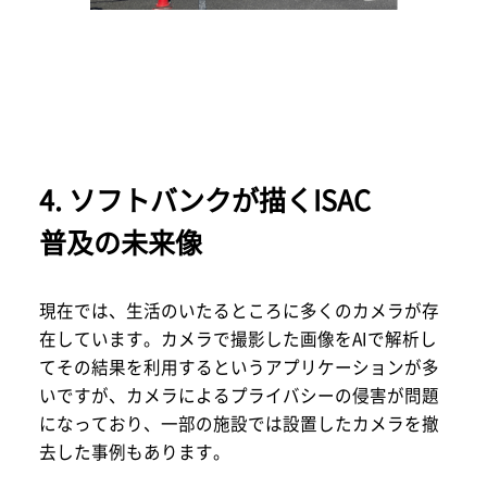
4. ソフトバンクが描くISAC
普及の未来像
現在では、生活のいたるところに多くのカメラが存
在しています。カメラで撮影した画像をAIで解析し
てその結果を利用するというアプリケーションが多
いですが、カメラによるプライバシーの侵害が問題
になっており、一部の施設では設置したカメラを撤
去した事例もあります。