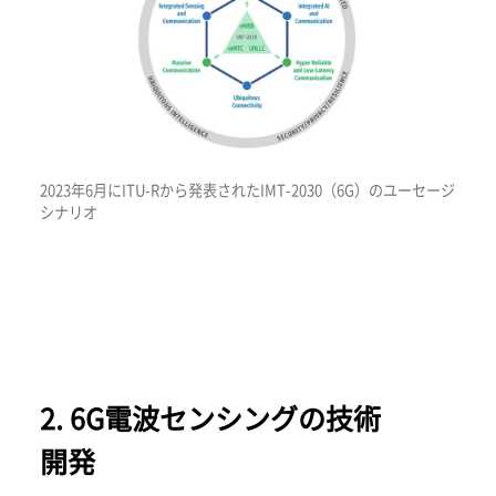
2023年6月にITU-Rから発表されたIMT-2030（6G）のユーセージ
シナリオ
2. 6G電波センシングの技術
開発