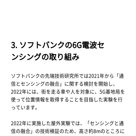
3. ソフトバンクの6G電波セ
ンシングの取り組み
ソフトバンクの先端技術研究所では2021年から「通
信とセンシングの融合」に関する検討を開始し、
2022年には、街を走る車や人を対象に、5G基地局を
使って位置情報を取得することを目指した実験を行
っています。
2022年に実施した屋外実験では、「センシングと通
信の融合」の技術検証のため、高さ約8mのところに