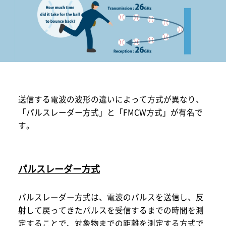
送信する電波の波形の違いによって方式が異なり、
「パルスレーダー方式」と「FMCW方式」が有名で
す。
パルスレーダー方式
パルスレーダー方式は、電波のパルスを送信し、反
射して戻ってきたパルスを受信するまでの時間を測
定することで、対象物までの距離を測定する方式で