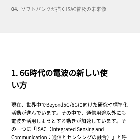
ソフトバンクが描くISAC普及の未来像
04.
1. 6G時代の電波の新しい使
い方
現在、世界中でBeyond5G/6Gに向けた研究や標準化
活動が進んでいます。その中で、通信用途以外にも
電波を活用しようとする動きが加速しています。そ
の一つに「ISAC（Integrated Sensing and
Communication：通信とセンシングの融合）」と呼