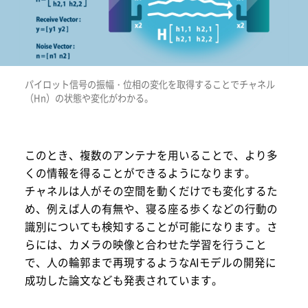
パイロット信号の振幅・位相の変化を取得することでチャネル
（Hn）の状態や変化がわかる。
このとき、複数のアンテナを用いることで、より多
くの情報を得ることができるようになります。
チャネルは人がその空間を動くだけでも変化するた
め、例えば人の有無や、寝る座る歩くなどの行動の
識別についても検知することが可能になります。さ
らには、カメラの映像と合わせた学習を行うこと
で、人の輪郭まで再現するようなAIモデルの開発に
成功した論文なども発表されています。