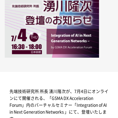
先端技術研究所 所長 湧川隆次が、7月4日にオンライ
ンにて開催される、「GSMA DX Acceleration
Forum」内のバーチャルセミナー「Integration of AI
in Next Generation Networks 」にて、登壇いたしま