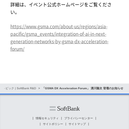
詳細は、イベント公式ホームページをご覧くださ
い。
https://www.gsma.com/about-us/regions/asia-
pacific/gsma_events/integration-of-ai-in-next-
generation-networks-by-gsma-dx-acceleration-
forum/
トピック | SoftBank R&D
「GSMA DX Acceleration Forum」 湧川隆次 登壇のお知らせ
情報セキュリティ
プライバシーセンター
サイトポリシー
サイトマップ