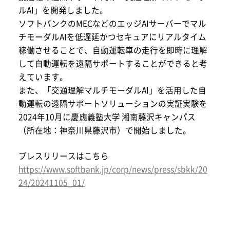
ルAI」を開発しました。
ソフトバンクのMECなどのエッジAIサーバーでマル
チモーダルAIを低遅延かつセキュアにリアルタイム
稼働させることで、自動運転車の走行を即時に理解
して自動運転を遠隔サポートすることができると考
えています。
また、「交通理解マルチモーダルAI」を活用した自
動運転の遠隔サポートソリューションの実証実験を
2024年10月に慶應義塾大学 湘南藤沢キャンパス
（所在地：神奈川県藤沢市）で開始しました。
プレスリリースはこちら
https://www.softbank.jp/corp/news/press/sbkk/20
24/20241105_01/