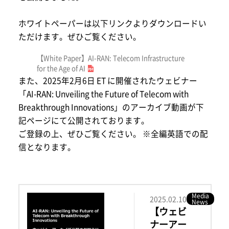
ホワイトペーパーは以下リンクよりダウンロードい
ただけます。ぜひご覧ください。
【White Paper】AI-RAN: Telecom Infrastructure
for the Age of AI
また、2025年2月6日 ET に開催されたウェビナー
「AI-RAN: Unveiling the Future of Telecom with
Breakthrough Innovations」のアーカイブ動画が下
記ページにて公開されております。
ご登録の上、ぜひご覧ください。 ※全編英語での配
信となります。
Media
2025.02.10
News
【ウェビ
ナーアー