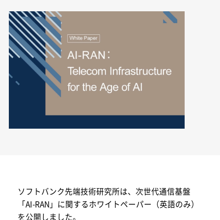
ソフトバンク先端技術研究所は、次世代通信基盤
「AI-RAN」に関するホワイトペーパー（英語のみ）
を公開しました。