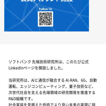
ソフトバンク 先端技術研究所は、このたび公式
LinkedInページを開設しました。
当研究所は、AIと通信が融合する AI-RAN、6G、自動
運転、エッジコンピューティング、量子技術など、
次世代社会を支える先端領域の研究開発を推進する
R&D組織です。
社会実装を見据えた技術でより良い未来の実現に挑