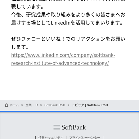
戦しています。
今後、研究成果や取り組みをより多くの皆さまへお
届けする場としてLinkedInを活用してまいります。
ぜひフォローといいね！でのリアクションをお願い
します。
https://www.linkedin.com/company/softbank-
research-institute-of-advanced-technology/
ホーム
企業・IR
SoftBank R&D
トピック | SoftBank R&D
情報セキュリティ
プライバシーセンター