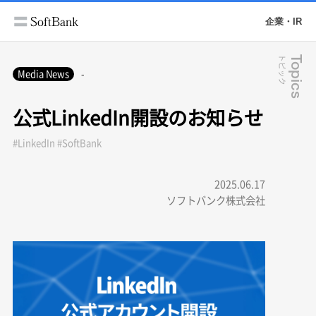
企業・IR
トピック
Topics
Media News
-
公式LinkedIn開設のお知らせ
#LinkedIn #SoftBank
2025.06.17
ソフトバンク株式会社