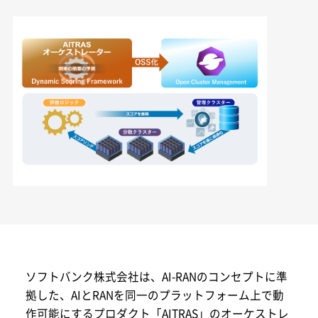
ソフトバンク株式会社は、AI-RANのコンセプトに準
拠した、AIとRANを同一のプラットフォーム上で動
作可能にするプロダクト「AITRAS」のオーケストレ