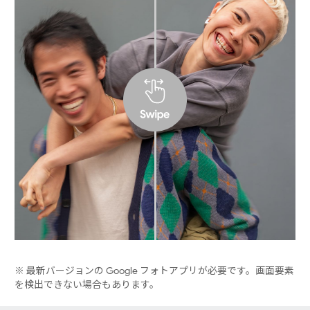
※ 最新バージョンの Google フォトアプリが必要です。画面要素
を検出できない場合もあります。