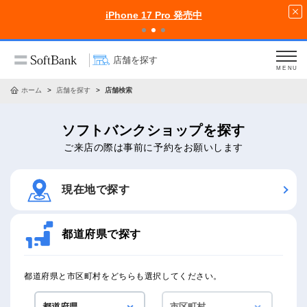
iPhone 17 Pro 発売中
店舗を探す
MENU
ホーム
店舗を探す
店舗検索
ソフトバンクショップを探す
ご来店の際は事前に予約をお願いします
現在地で探す
都道府県で探す
都道府県と市区町村をどちらも選択してください。