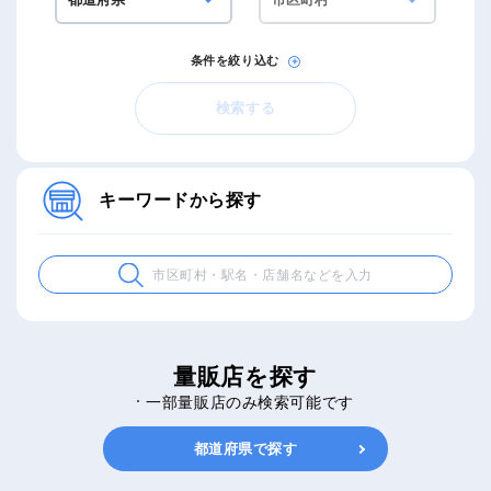
条件を絞り込む
検索する
キーワードから探す
量販店を探す
一部量販店のみ検索可能です
都道府県で探す