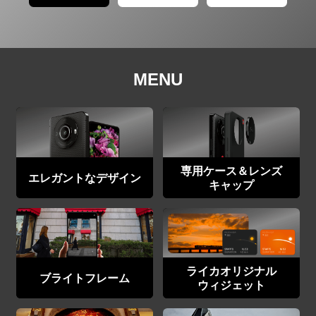
MENU
専用ケース＆レンズ
エレガントなデザイン
キャップ
ライカオリジナル
ブライトフレーム
ウィジェット