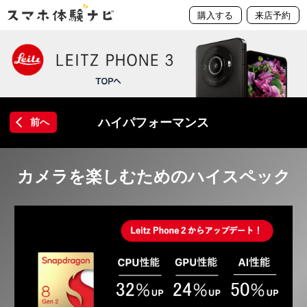
購入する
来店予約
ハイパフォーマンス
前へ
カメラを楽しむためのハイスペック