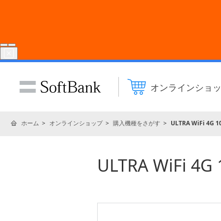
オンラインショ
ホーム
オンラインショップ
購入機種をさがす
ULTRA WiFi 
ULTRA WiFi