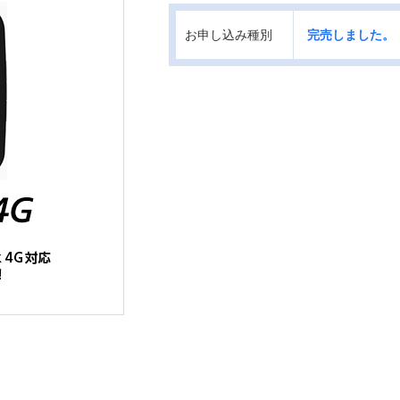
お申し込み種別
完売しました。