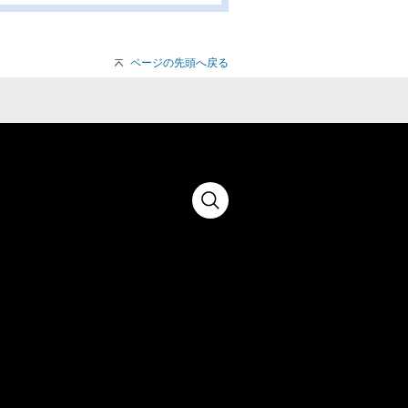
ページの先頭へ戻る