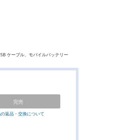
SB ケーブル、モバイルバッテリー
完売
品の返品・交換について