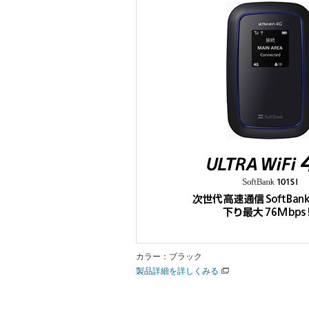
カラー：ブラック
製品詳細を詳しくみる