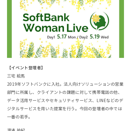
【イベント登壇者】
三宅 絵馬
2019年ソフトバンクに入社。法人向けソリューションの営業
部門に所属し、クライアントの課題に対して携帯電話の他、
データ活用サービスやセキュリティサービス、LINEなどのデ
ジタルサービスを用いた提案を行う。今回の登壇者の中では
一番の若手。
渡邊 祐紀