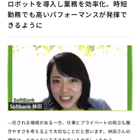
ロボットを導入し業務を効率化。時短
勤務でも高いパフォーマンスが発揮で
きるように
—任される環境がある一方、仕事とプライベートの両立も働
きやすさを考える上で大切なことだと思います。林田さんの