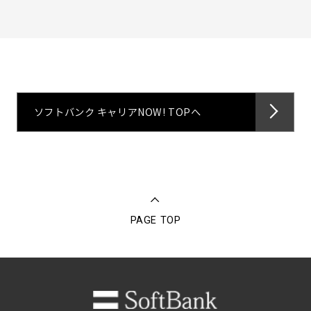
ソフトバンク キャリアNOW! TOPへ
PAGE TOP