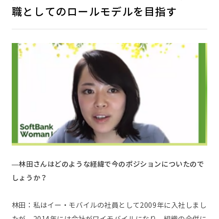
職としてのロールモデルを目指す
—林田さんはどのような経緯で今のポジションについたので
しょうか？
林田：私はイー・モバイルの社員として2009年に入社しまし
たが、2014年には会社がワイモバイルになり、組織の合併に