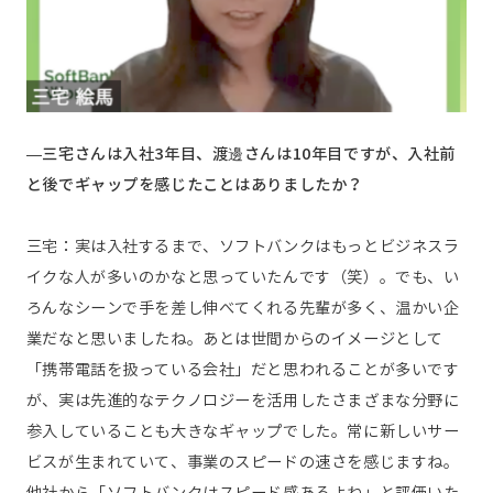
—三宅さんは入社3年目、渡邊さんは10年目ですが、入社前
と後でギャップを感じたことはありましたか？
三宅：実は入社するまで、ソフトバンクはもっとビジネスラ
イクな人が多いのかなと思っていたんです（笑）。でも、い
ろんなシーンで手を差し伸べてくれる先輩が多く、温かい企
業だなと思いましたね。あとは世間からのイメージとして
「携帯電話を扱っている会社」だと思われることが多いです
が、実は先進的なテクノロジーを活用したさまざまな分野に
参入していることも大きなギャップでした。常に新しいサー
ビスが生まれていて、事業のスピードの速さを感じますね。