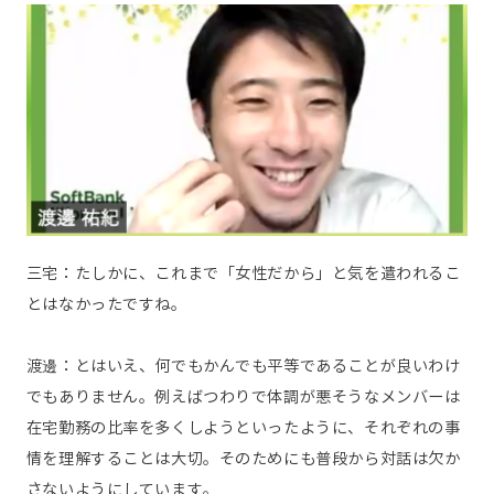
三宅：たしかに、これまで「女性だから」と気を遣われるこ
とはなかったですね。
渡邊：とはいえ、何でもかんでも平等であることが良いわけ
でもありません。例えばつわりで体調が悪そうなメンバーは
在宅勤務の比率を多くしようといったように、それぞれの事
情を理解することは大切。そのためにも普段から対話は欠か
さないようにしています。