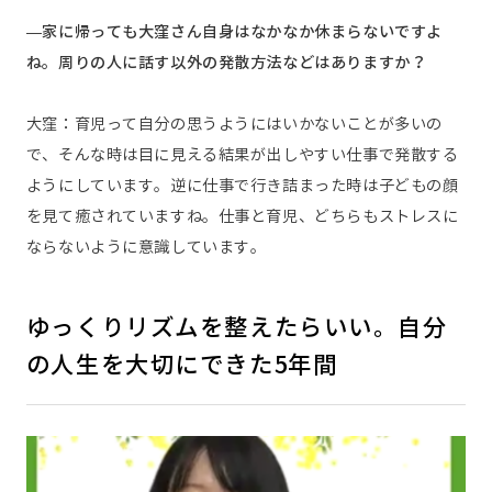
—家に帰っても大窪さん自身はなかなか休まらないですよ
ね。周りの人に話す以外の発散方法などはありますか？
大窪：育児って自分の思うようにはいかないことが多いの
で、そんな時は目に見える結果が出しやすい仕事で発散する
ようにしています。逆に仕事で行き詰まった時は子どもの顔
を見て癒されていますね。仕事と育児、どちらもストレスに
ならないように意識しています。
ゆっくりリズムを整えたらいい。自分
の人生を大切にできた5年間