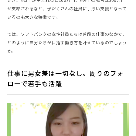
いき、第3子が生まれると100万円、第4子の場合は300万円
が支給されるなど、子だくさんの社員に手厚い支援となって
いるのも大きな特徴です。
では、ソフトバンクの女性社員たちは普段の仕事のなかで、
どのように自分たちが目指す働き方を叶えているのでしょう
か。
仕事に男女差は一切なし。周りのフォ
ローで若手も活躍