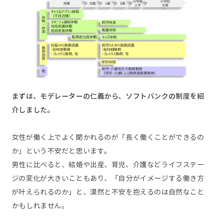
まずは、モデレーターの仁義から、ソフトバンクの制度を紹
介しました。
女性が働く上でよく聞かれるのが「長く働くことができるの
か」という不安だと思います。
男性に比べると、結婚や出産、育児、介護などライフステー
ジの変化が大きいこともあり、「自分がイメージする働き方
が叶えられるのか」と、漠然と不安を抱えるのは自然なこと
かもしれません。