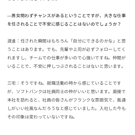
—男女問わずチャンスがあるということですが、大きな仕事
を任されることで不安に感じることはないのでしょうか？
渡邊：任された瞬間はもちろん「自分にできるのかな」と思
うことはあります。でも、先輩や上司が必ずフォローしてく
れますし、チームでの仕事が多いので心強いですね。仲間が
いることで、不安に押しつぶされることはないと思います。
三宅：そうですね。就職活動の時から感じていることです
が、ソフトバンクは社員同士の仲がいいと思います。面接で
本社を訪れると、社員の皆さんがフランクな雰囲気で、風通
しがいい社風なんだろうなと感じていました。入社した今も
その印象は変わっていないですね。