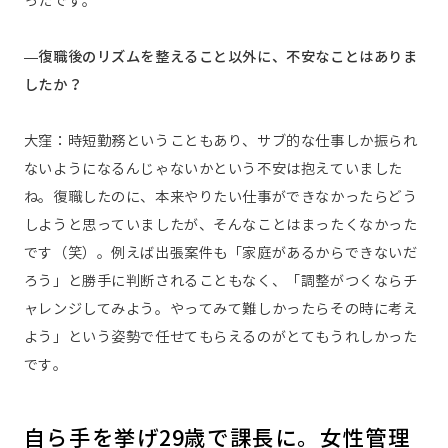
ったです。
—復職後のリズムを整えること以外に、不安なことはありま
したか？
大窪：時短勤務ということもあり、サブ的な仕事しか振られ
ないようになるんじゃないかという不安は抱えていました
ね。復職したのに、本来やりたい仕事ができなかったらどう
しようと思っていましたが、そんなことはまったくなかった
です（笑）。例えば出張案件も「家庭があるからできないだ
ろう」と勝手に判断されることもなく、「調整がつくならチ
ャレンジしてみよう。やってみて難しかったらその時に考え
よう」という姿勢で任せてもらえるのがとてもうれしかった
です。
自ら手を挙げ29歳で課長に。女性管理