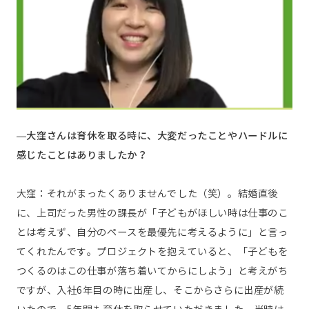
—大窪さんは育休を取る時に、大変だったことやハードルに
感じたことはありましたか？
大窪：それがまったくありませんでした（笑）。結婚直後
に、上司だった男性の課長が「子どもがほしい時は仕事のこ
とは考えず、自分のペースを最優先に考えるように」と言っ
てくれたんです。プロジェクトを抱えていると、「子どもを
つくるのはこの仕事が落ち着いてからにしよう」と考えがち
ですが、入社6年目の時に出産し、そこからさらに出産が続