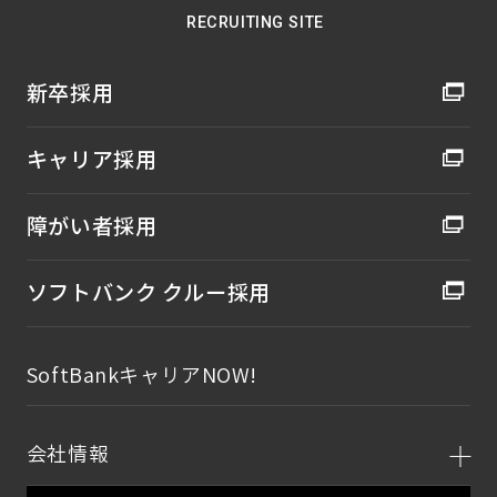
RECRUITING SITE
新卒採用
キャリア採用
障がい者採用
ソフトバンク クルー採用
SoftBankキャリアNOW!
会社情報