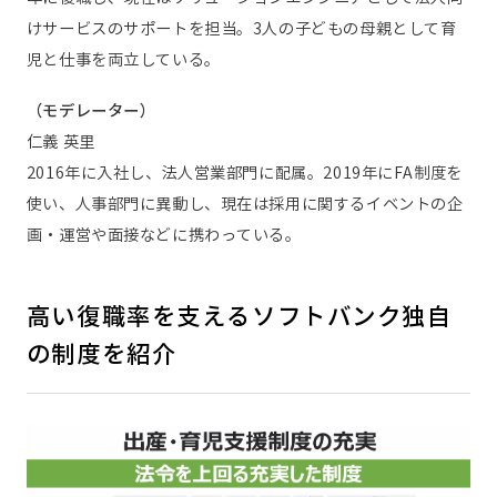
けサービスのサポートを担当。3人の子どもの母親として育
児と仕事を両立している。
（モデレーター）
仁義 英里
2016年に入社し、法人営業部門に配属。2019年にFA制度を
使い、人事部門に異動し、現在は採用に関するイベントの企
画・運営や面接などに携わっている。
高い復職率を支えるソフトバンク独自
の制度を紹介