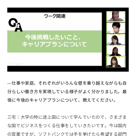
—仕事や家庭、それぞれがいろんな壁を乗り越えながらも自
分らしい働き方を実現している様子がよく分かりました。最
後に今後のキャリアプランについて、教えてください。
三宅：大学の時に途上国について学んでいたので、さまざま
な国でビジネスをつくる仕事をしていきたいです。今は国内
の営業ですが、ソフトバンクでは手を挙げたら希望する部門