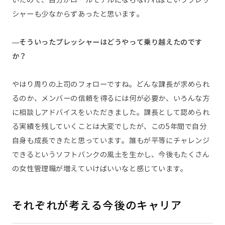
シャーも少なからずあったと思います。
—そういったプレッシャーはどうやって乗り越えたのです
か？
やはり周りの上司のフォローですね。どんな課長が求められ
るのか、メンバーの信頼を得るには何が必要か、いろんな方
に相談しアドバイスをいただきました。課長として認められ
る実績を残していくことは大変でしたが、この5年間で自分
自身も成長できたと思っています。誰もが平等にチャレンジ
できるというソフトバンクの風土を生かし、今後もたくさん
の女性管理職が増えていけばいいなと感じています。
それぞれが考える今後のキャリア