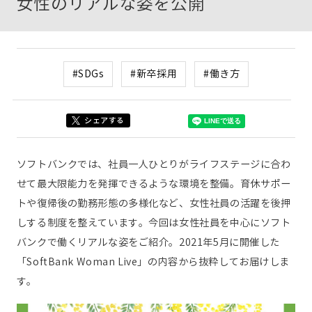
女性のリアルな姿を公開
#SDGs
#新卒採用
#働き方
シェアする
ソフトバンクでは、社員一人ひとりがライフステージに合わ
せて最大限能力を発揮できるような環境を整備。育休サポー
トや復帰後の勤務形態の多様化など、女性社員の活躍を後押
しする制度を整えています。今回は女性社員を中心にソフト
バンクで働くリアルな姿をご紹介。2021年5月に開催した
「SoftBank Woman Live」の内容から抜粋してお届けしま
す。