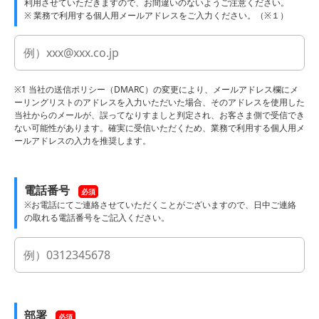
利用させていただきますので、お間違いのないようご注意ください。
※ 業務で利用する個人用メールアドレスをご入力ください。（※１）
※1 当社の送信ポリシー（DMARC）の変更により、メールアドレス欄にメ
ーリングリストのアドレスを入力いただいた場合、そのアドレスを使用した
当社からのメールが、誤ってなりすましと判定され、お客さま側で受信でき
ない可能性があります。確実に受信いただくため、業務で利用する個人用メ
ールアドレスの入力を推奨します。
電話番号
必須
※お電話にてご連絡させていただくことがございますので、日中ご連絡
の取れる電話番号をご記入ください。
部署
必須