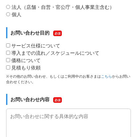
法人（店舗・自営・官公庁・個人事業主含む）
個人
お問い合わせ目的
必須
サービス仕様について
導入までの流れ／スケジュールについて
価格について
見積もり依頼
※その他のお問い合わせ、もしくはご利用中のお客さまは
こちら
からお問い
合わせください。
お問い合わせ内容
必須