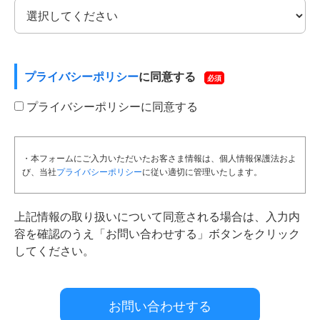
プライバシーポリシー
に同意する
必須
プライバシーポリシーに同意する
・本フォームにご入力いただいたお客さま情報は、個人情報保護法およ
び、当社
プライバシーポリシー
に従い適切に管理いたします。
上記情報の取り扱いについて同意される場合は、入力内
容を確認のうえ「お問い合わせする」ボタンをクリック
してください。