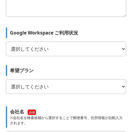
Google Workspace ご利用状況
希望プラン
会社名
必須
※会社名を検索候補から選択することで郵便番号、住所情報が自動入力
されます。