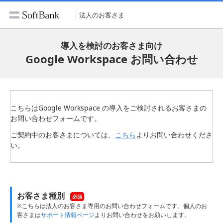
法人のお客さま
導入を検討のお客さま向け
Google Workspace お問い合わせ
こちらはGoogle Workspace の導入をご検討されるお客さまの
お問い合わせフォームです。
ご契約中のお客さまについては、
こちら
よりお問い合わせくださ
い。
お客さま種別
必須
※こちらは法人のお客さま専用のお問い合わせフォームです。個人のお
客さまは
サポート情報ページ
よりお問い合わせをお願いします。