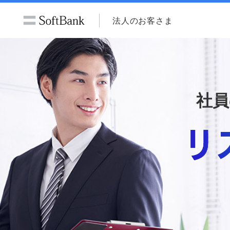
法人のお客さま
社員