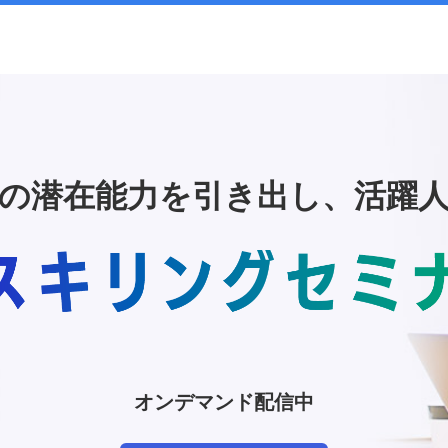
の潜在能力を引き出し、活躍
オンデマンド配信中