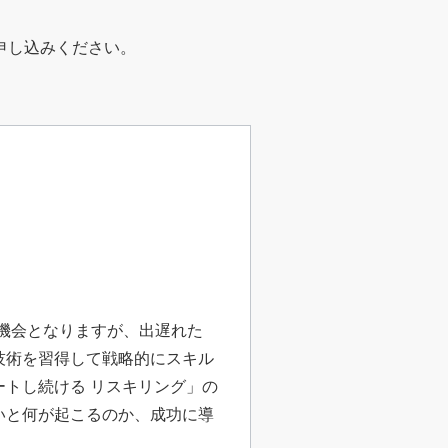
申し込みください。
機会となりますが、出遅れた
技術を習得して戦略的にスキル
トし続ける リスキリング」の
いと何が起こるのか、成功に導