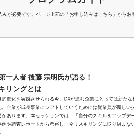
込みが必要です。ページ上部の「お申し込みはこちら」からお
第一人者 後藤 宗明氏が語る！
キリングとは
度的進化を実感させられる今、DXが進む企業にとっては新たな
ん。企業が成長事業にシフトしていくためには従業員が新しい
要があります。本セッションでは、「自分のスキルをアップデー
事例や調査レポートから考察し、今リスキリングに取り組まな
。