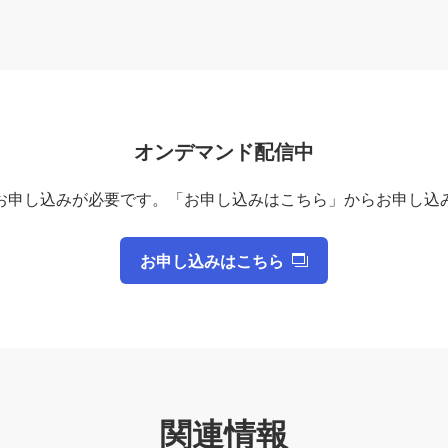
オンデマンド配信中
お申し込みが必要です。「お申し込みはこちら」からお申し込
お申し込みはこちら
関連情報