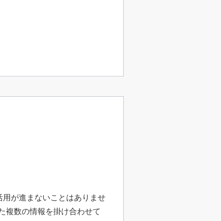
活用が進まないことはありませ
った複数の情報を掛け合わせて