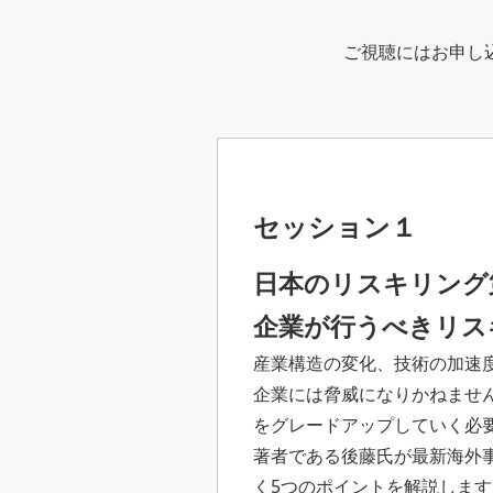
ご視聴にはお申し
セッション１
日本のリスキリング
企業が行うべきリス
産業構造の変化、技術の加速
企業には脅威になりかねませ
をグレードアップしていく必
著者である後藤氏が最新海外
く5つのポイントを解説します