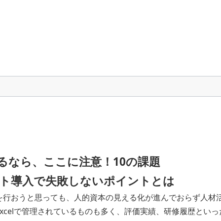
るなら、ここに注意！10の課題
ト導入で失敗しないポイントとは
を行おうと思っても、人的資本の見える化が進んでおらず人材
xcelで管理されているものも多く、評価実績、研修履歴とい