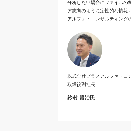
分析したい場合にファイルの
ア志向のように定性的な情報
アルファ・コンサルティング
株式会社プラスアルファ・コ
取締役副社長
鈴村 賢治氏