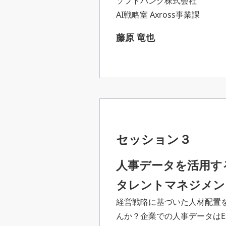
ソフトバンク株式会社
AI戦略室 Axross事業課
藤原 竜也
セッション３
人事データを活用す
タレントマネジメン
経営戦略に基づいた人材配置
んか？企業での人事データはE