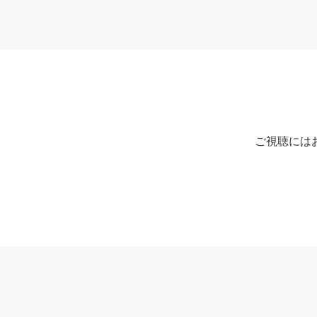
ご視聴には