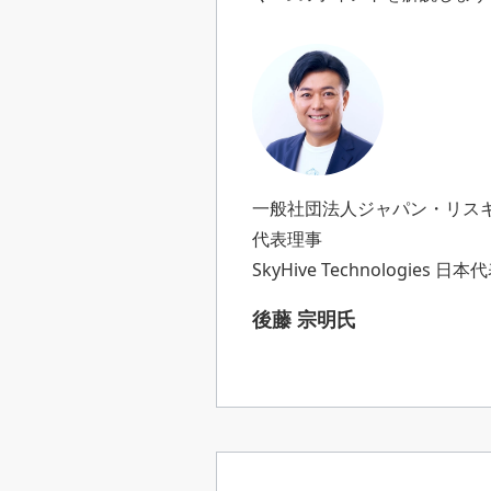
一般社団法人ジャパン・リス
代表理事
SkyHive Technologies 日本
後藤 宗明氏