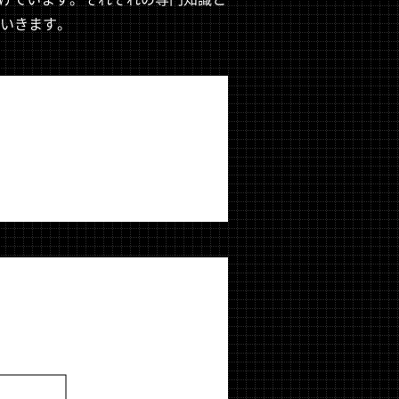
いきます。