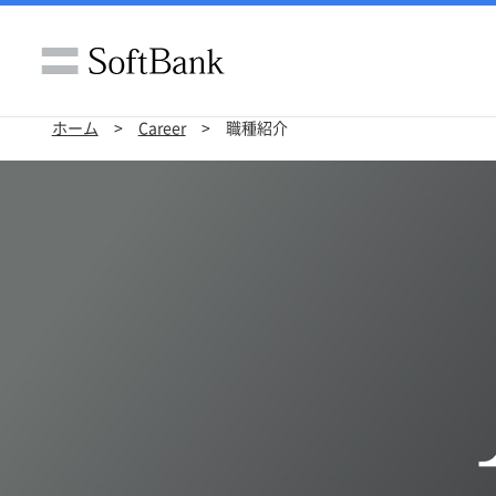
ホーム
Career
職種紹介