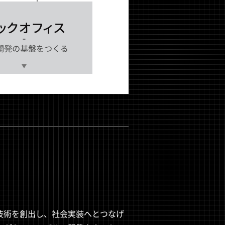
技術を創出し、社会実装へとつなげ