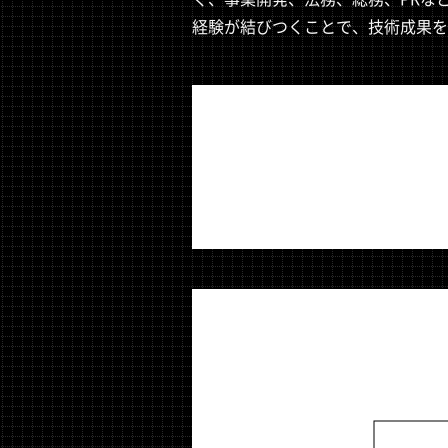
経験が結びつくことで、技術成果