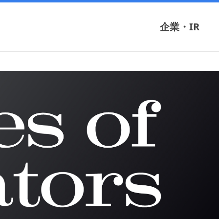
企業・IR