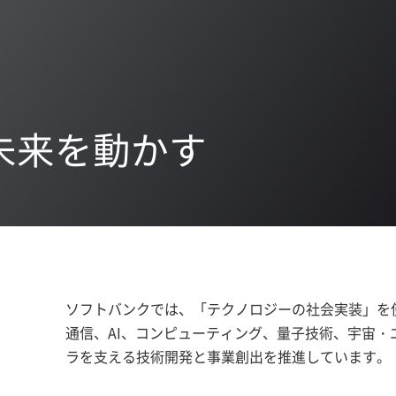
未来を動かす
ソフトバンクでは、「テクノロジーの社会実装」を使命に
通信、AI、コンピューティング、量子技術、宇宙・
ラを支える技術開発と事業創出を推進しています。