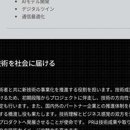
AIモデル開発
デジタルツイン
通信最適化
技術を社会に届ける
術者と共に新技術の事業化を推進する役割を担います。技術成
けるため、初期段階からプロジェクトに伴走し、技術の方向性
定も行います。また、国内外のパートナー企業との推進体制を
する橋渡し役も果たします。技術理解とビジネス感覚の双方を
プロダクトへ発展させることが使命です。 PRは技術成果や取