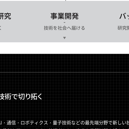
技術で切り拓く
AI・通信・ロボティクス・量子技術などの最先端分野で新しい