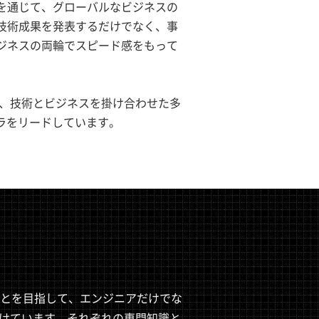
を通じて、グローバルなビジネスの
技術成果を発表するだけでなく、事
ジネスの両輪でスピード感をもって
し、技術とビジネスを掛け合わせた多
ラをリードしています。
とを目指して、エンジニアだけでな
を続けています。それぞれの専門知識と