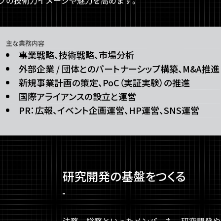
クの技術力イメージや魅力を高めます。
主な業務内容
事業戦略、技術戦略、市場分析
外部企業 / 団体とのパートナーシップ構築、M&A推進
新規事業計画の策定、PoC（実証実験）の推進
国際アライアンスの設立と運営
PR：広報、イベント企画運営、HP運営、SNS運営
研究開発の基盤をつくる