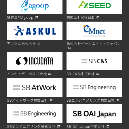
株式会社Agoop
株式会社AXSEED
アスクル株式会社
株式会社イーエムネットジャパン
インキュデータ株式会社
SB C&S株式会社
SBアットワーク株式会社
SBエンジニアリング株式会社
SBエンジニアリング株式会社
SB OAI Japan合同会社