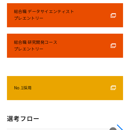
総合職 データサイエンティスト
プレエントリー
総合職 研究開発コース
プレエントリー
No.1採用
選考フロー