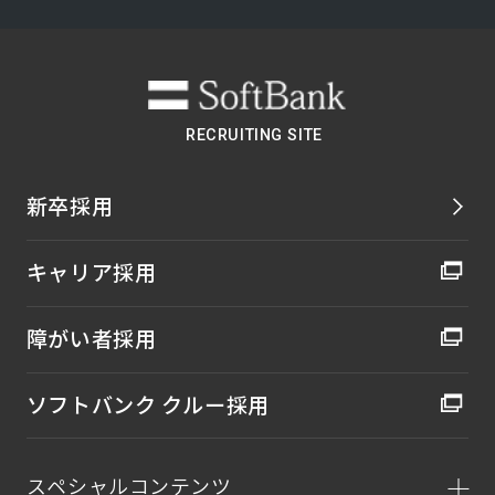
RECRUITING SITE
新卒採用
キャリア採用
障がい者採用
ソフトバンク クルー採用
スペシャルコンテンツ