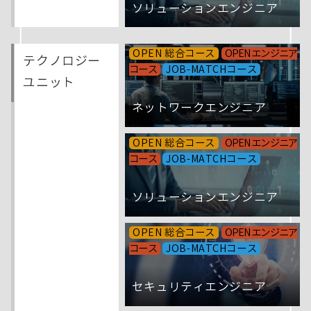
ソリューションエンジニア
OPEN 総合コース
OPEN エンジニア
テクノロジー
コース
JOB-MATCHコース
ユニット
ネットワークエンジニア
OPEN 総合コース
OPEN エンジニア
コース
JOB-MATCHコース
ソリューションエンジニア
OPEN 総合コース
OPEN エンジニア
コース
JOB-MATCHコース
セキュリティエンジニア