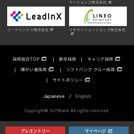
ケーションズ株式会社
リードインクス株式会社
リネオソリューションズ株式会社
採用総合TOP
新卒採用
キャリア採用
障がい者採用
ソフトバンク クルー採用
サイトポリシー
Japanese
English
Copyright© SoftBank All rights reserved.
プレエントリー
マイページ