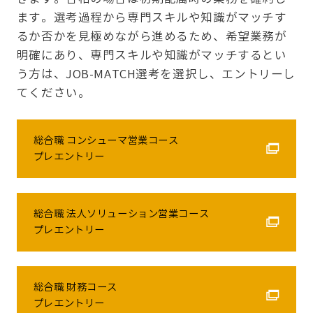
ます。選考過程から専門スキルや知識がマッチす
るか否かを見極めながら進めるため、希望業務が
明確にあり、専門スキルや知識がマッチするとい
う方は、JOB-MATCH選考を選択し、エントリーし
てください。
総合職 コンシューマ営業コース
プレエントリー
総合職 法人ソリューション営業コース
プレエントリー
総合職 財務コース
プレエントリー