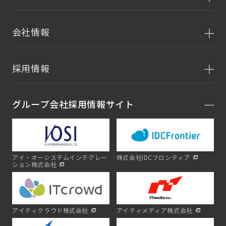
会社情報
採用情報
グループ会社採用情報サイト
アイ・オーシステムインテグレー
株式会社IDCフロンティア
ション株式会社
アイティクラウド株式会社
アイティメディア株式会社