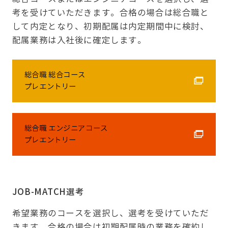
考を受けていただきます。合格の場合は総合職と
して内定となり、初期配属は内定期間中に検討、
配属業務は入社後に確定します。
総合職 総合コース
プレエントリー
総合職 エンジニアコース
プレエントリー
JOB-MATCH選考
希望業務のコースを選択し、選考を受けていただ
きます。合格の場合は初期配属時の業務を確約し