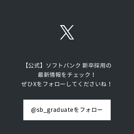
【公式】ソフトバンク 新卒採用の
最新情報をチェック！
ぜひXをフォローしてくださいね！
@sb_graduateをフォロー