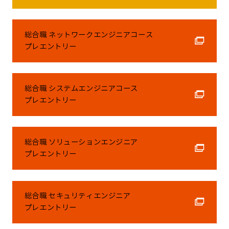
総合職 ネットワークエンジニアコース
プレエントリー
総合職 システムエンジニアコース
プレエントリー
総合職 ソリューションエンジニア
プレエントリー
総合職 セキュリティエンジニア
プレエントリー