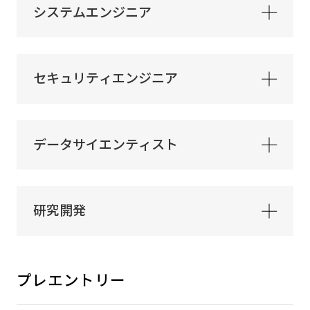
システムエンジニア
セキュリティエンジニア
データサイエンティスト
研究開発
プレエントリー