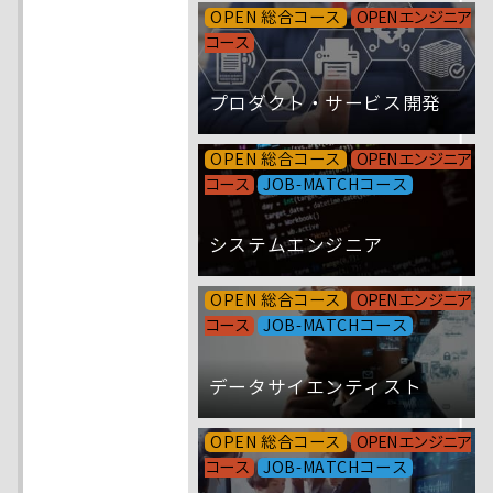
OPEN 総合コース
OPEN エンジニア
コース
プロダクト・サービス開発
OPEN 総合コース
OPEN エンジニア
コース
JOB-MATCHコース
システムエンジニア
OPEN 総合コース
OPEN エンジニア
コース
JOB-MATCHコース
データサイエンティスト
OPEN 総合コース
OPEN エンジニア
コース
JOB-MATCHコース