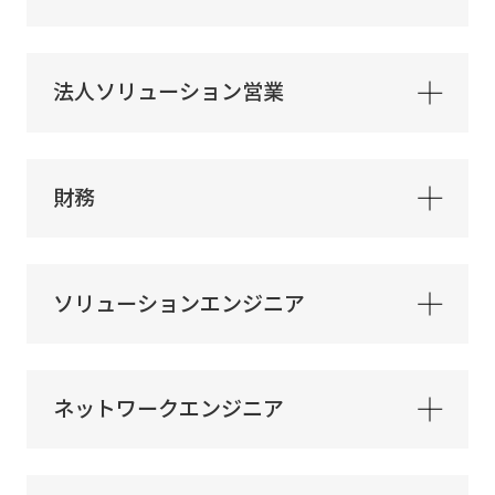
法人ソリューション営業
財務
ソリューションエンジニア
ネットワークエンジニア