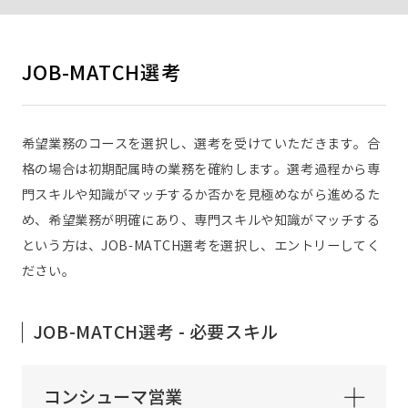
JOB-MATCH選考
希望業務のコースを選択し、選考を受けていただきます。合
格の場合は初期配属時の業務を確約します。選考過程から専
門スキルや知識がマッチするか否かを見極めながら進めるた
め、希望業務が明確にあり、専門スキルや知識がマッチする
という方は、JOB-MATCH選考を選択し、エントリーしてく
ださい。
JOB-MATCH選考 - 必要スキル
コンシューマ営業