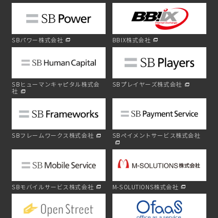
SBパワー株式会社
BBIX株式会社
SBヒューマンキャピタル株式会
SBプレイヤーズ株式会社
社
SBフレームワークス株式会社
SBペイメントサービス株式会社
SBモバイルサービス株式会社
M-SOLUTIONS株式会社