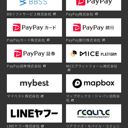
BBソフトサービス株式会社
PayPay株式会社
PayPayカード株式会社
PayPay銀行株式会社
PayPay証券株式会社
MICEプラットフォーム株式会社
マイベスト株式会社
マップボックス・ジャパン合同会
社
LINEヤフー株式会社
リアライズ・モバイル・コミュニ