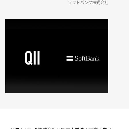
ソフトバンク株式会社