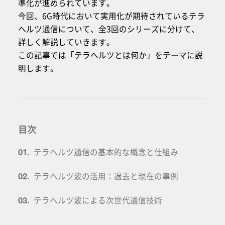
準化が進められています。
今回、6G時代において実用化が期待されているテラ
ヘルツ通信について、全3回のシリーズに分けて、
詳しく解説していきます。
この記事では「テラヘルツとは何か」をテーマに説
明します。
目次
テラヘルツ通信の基本的な概念と仕組み
01.
テラヘルツ波の活用：過去と現在の事例
02.
テラヘルツ波による次世代通信技術
03.