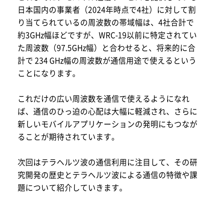
日本国内の事業者（2024年時点で4社）に対して割
り当てられているの周波数の帯域幅は、4社合計で
約3GHz幅ほどですが、WRC-19以前に特定されてい
た周波数（97.5GHz幅）と合わせると、将来的に合
計で 234 GHz幅の周波数が通信用途で使えるという
ことになります。
これだけの広い周波数を通信で使えるようになれ
ば、通信のひっ迫の心配は大幅に軽減され、さらに
新しいモバイルアプリケーションの発明にもつなが
ることが期待されています。
次回はテラヘルツ波の通信利用に注目して、その研
究開発の歴史とテラヘルツ波による通信の特徴や課
題について紹介していきます。