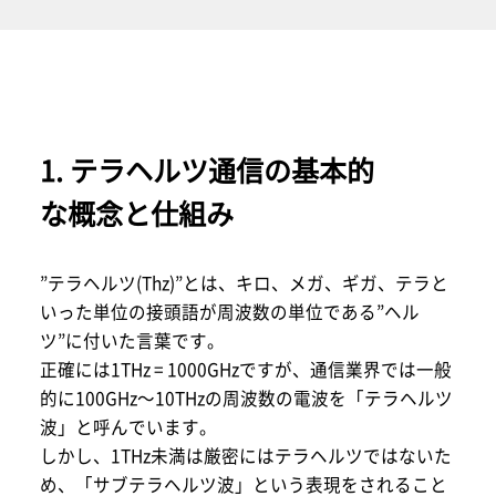
1. テラヘルツ通信の基本的
な概念と仕組み
”テラヘルツ(Thz)”とは、キロ、メガ、ギガ、テラと
いった単位の接頭語が周波数の単位である”ヘル
ツ”に付いた言葉です。
正確には1THz = 1000GHzですが、通信業界では一般
的に100GHz～10THzの周波数の電波を「テラヘルツ
波」と呼んでいます。
しかし、1THz未満は厳密にはテラヘルツではないた
め、「サブテラヘルツ波」という表現をされること