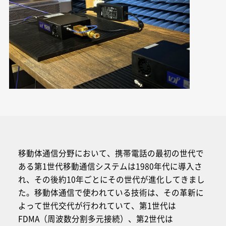
移動体通信分野において、携帯電話の最初の世代で
ある第1世代移動通信システムは1980年代に導入さ
れ、その後約10年ごとにその世代が進化してきまし
た。移動体通信で使われている技術は、その革新に
よって世代交代が行われていて、第1世代は
FDMA（周波数分割多元接続）、第2世代は