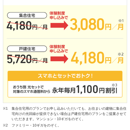
※1
集合住宅用のプランでお申し込みいただいても、お住まいの建物に集合住
宅向けの光回線が提供できない場合は戸建住宅用のプランをご提案させて
いただきます。マンション・10ギガをのぞく。
※2
ファミリー・10ギガをのぞく。