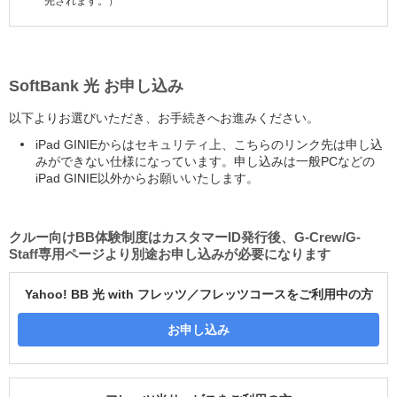
先されます。）
SoftBank 光 お申し込み
以下よりお選びいただき、お手続きへお進みください。
iPad GINIEからはセキュリティ上、こちらのリンク先は申し込
みができない仕様になっています。申し込みは一般PCなどの
iPad GINIE以外からお願いいたします。
クルー向けBB体験制度はカスタマーID発行後、G-Crew/G-
Staff専用ページより別途お申し込みが必要になります
Yahoo! BB 光 with フレッツ／フレッツコースをご利用中の方
お申し込み