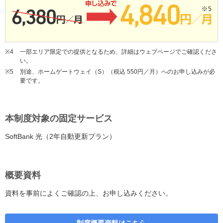
※4
一部エリア限定での提供となるため、詳細はウェブページでご確認くださ
い。
※5
別途、ホームゲートウェイ（S）（税込 550円／月）へのお申し込みが必
要です。
本制度対象の固定サービス
SoftBank 光（2年自動更新プラン）
概要資料
資料を事前によくご確認の上、お申し込みください。