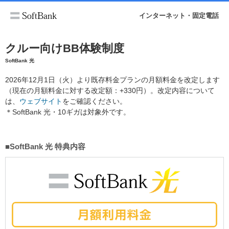
インターネット・固定電話
クルー向けBB体験制度
SoftBank 光
2026年12月1日（火）より既存料金プランの月額料金を改定します
（現在の月額料金に対する改定額：+330円）。改定内容について
は、
ウェブサイト
をご確認ください。
＊SoftBank 光・10ギガは対象外です。
■SoftBank 光 特典内容