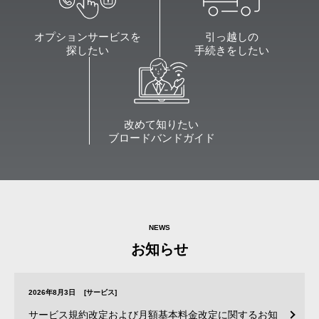
オプションサービスを
引っ越しの
探したい
手続きをしたい
改めて知りたい
ブロードバンドガイド
NEWS
お知らせ
2026年8月3日
[サービス]
サービス規約改定および月額基本料金改定に関するお知