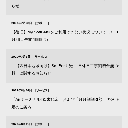
らせ
2026年7月28日
[サポート]
【復旧】My SoftBankをご利用できない状況について（7
月28日午前7時時点）
2026年7月1日
[サービス]
「【西日本地域向け】SoftBank 光 土日休日工事割増金無
料」に関するお知らせ
2026年6月26日
[サービス]
「Airターミナル6端末代金」および「月月割割引額」の改
定のご案内
2026年6月15日
[サポート]