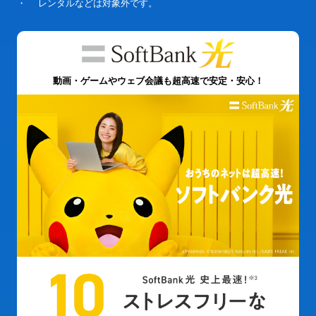
・
レンタルなどは対象外です。
動画・ゲームやウェブ会議も超高速で安定・安心！