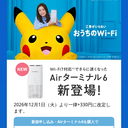
2026年12月1日（火）より一律+330円に改定し
ます。
新規申し込み・Airターミナル6を購入で