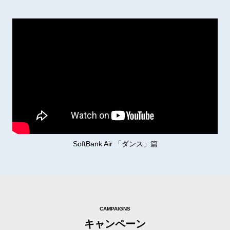
SoftBank Air 「ダンス」篇
CAMPAIGNS
キャンペーン