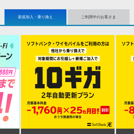
新規加入・乗り換え
ご利用中のお客さま