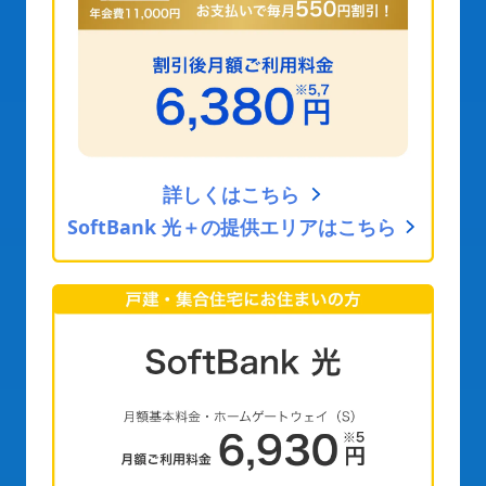
詳しくはこちら
SoftBank 光＋の提供エリアはこちら