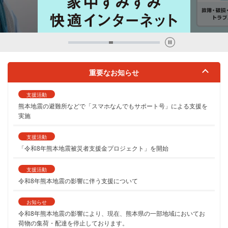
重要なお知らせ
支援活動
熊本地震の避難所などで「スマホなんでもサポート号」による支援を
実施
支援活動
「令和8年熊本地震被災者支援金プロジェクト」を開始
支援活動
令和8年熊本地震の影響に伴う支援について
お知らせ
令和8年熊本地震の影響により、現在、熊本県の一部地域においてお
荷物の集荷・配達を停止しております。