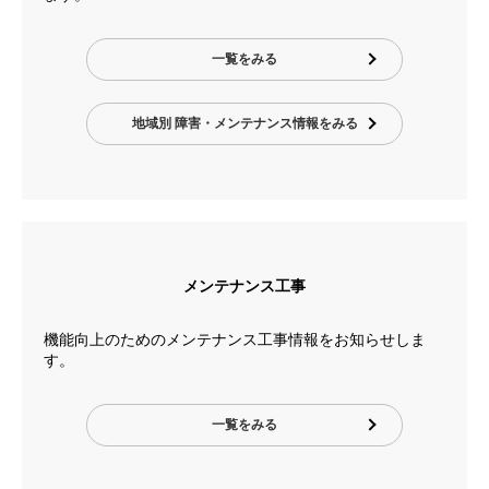
一覧をみる
地域別 障害・メンテナンス情報をみる
メンテナンス工事
機能向上のためのメンテナンス工事情報をお知らせしま
す。
一覧をみる