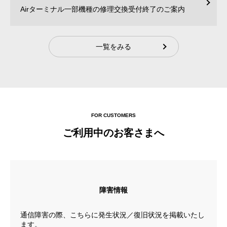
Airターミナル一部機種の修理交換受付終了のご案内
一覧をみる
FOR CUSTOMERS
ご利用中のお客さまへ
障害情報
通信障害の際、こちらに発生状況／復旧状況を掲載いたし
ます。