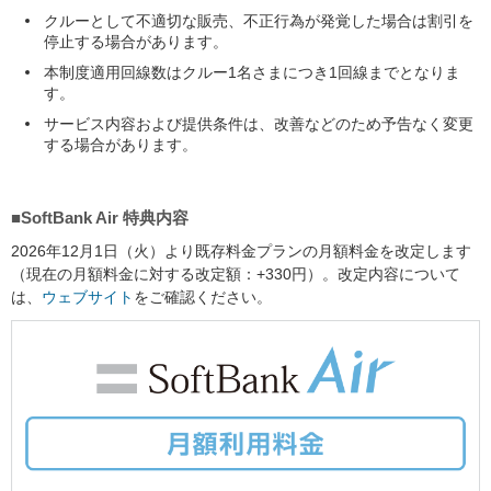
クルーとして不適切な販売、不正行為が発覚した場合は割引を
停止する場合があります。
本制度適用回線数はクルー1名さまにつき1回線までとなりま
す。
サービス内容および提供条件は、改善などのため予告なく変更
する場合があります。
■SoftBank Air 特典内容
2026年12月1日（火）より既存料金プランの月額料金を改定します
（現在の月額料金に対する改定額：+330円）。改定内容について
は、
ウェブサイト
をご確認ください。