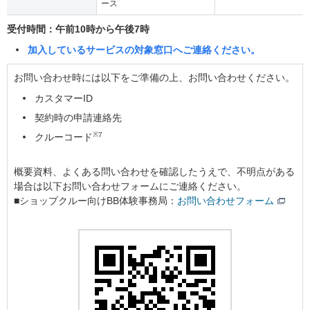
ース
受付時間：午前10時から午後7時
加入しているサービスの対象窓口へご連絡ください。
お問い合わせ時には以下をご準備の上、お問い合わせください。
カスタマーID
契約時の申請連絡先
※7
クルーコード
概要資料、よくある問い合わせを確認したうえで、不明点がある
場合は以下お問い合わせフォームにご連絡ください。
■ショップクルー向けBB体験事務局：
お問い合わせフォーム