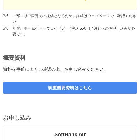
※5
一部エリア限定での提供となるため、詳細はウェブページでご確認くださ
い。
※6
別途、ホームゲートウェイ（S）（税込 550円／月）へのお申し込みが必
要です。
概要資料
資料を事前によくご確認の上、お申し込みください。
制度概要資料はこちら
お申し込み
SoftBank Air