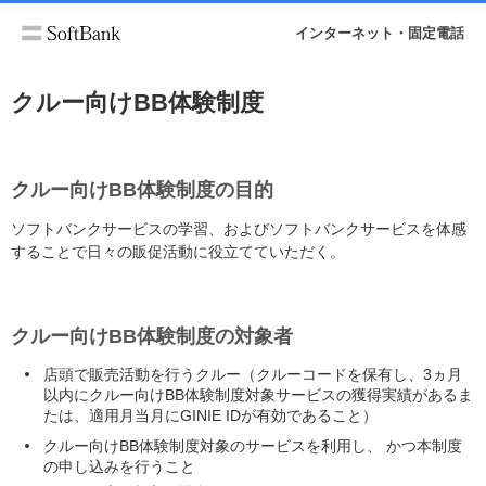
インターネット・固定電話
クルー向けBB体験制度
クルー向けBB体験制度の目的
ソフトバンクサービスの学習、およびソフトバンクサービスを体感
することで日々の販促活動に役立てていただく。
クルー向けBB体験制度の対象者
店頭で販売活動を行うクルー（クルーコードを保有し、3ヵ月
以内にクルー向けBB体験制度対象サービスの獲得実績があるま
たは、適用月当月にGINIE IDが有効であること）
クルー向けBB体験制度対象のサービスを利用し、 かつ本制度
の申し込みを行うこと