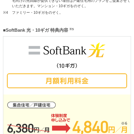
宅向けの光回線が提供できない場合は戸建住宅用のプランをご提案させて
いただきます。マンション・10ギガをのぞく。
※4
ファミリー・10ギガをのぞく。
■SoftBank 光・10ギガ 特典内容
※5