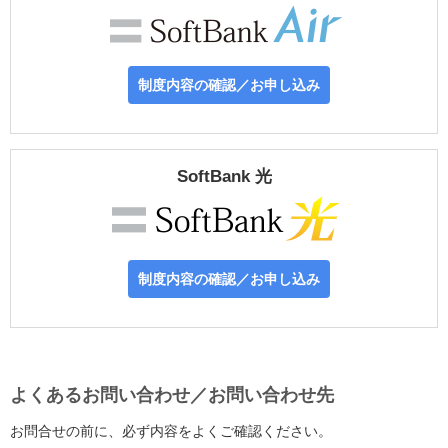
制度内容の確認／お申し込み
SoftBank 光
制度内容の確認／お申し込み
よくあるお問い合わせ／お問い合わせ先
お問合せの前に、必ず内容をよくご確認ください。