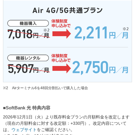
※2
Airターミナル6を48回分割払いで購入した場合
■SoftBank 光 特典内容
2026年12月1日（火）より既存料金プランの月額料金を改定します
（現在の月額料金に対する改定額：+330円）。改定内容について
は、
ウェブサイト
をご確認ください。