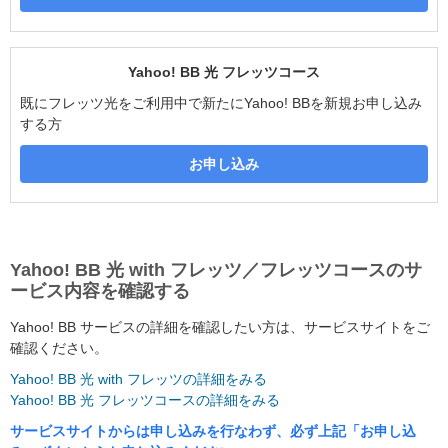
Yahoo! BB 光 フレッツコース
既にフレッツ光をご利用中で新たにYahoo! BBを新規お申し込み
する方
お申し込み
Yahoo! BB 光 with フレッツ／フレッツコースのサ
ービス内容を確認する
Yahoo! BB サービスの詳細を確認したい方は、サービスサイトをご
確認ください。
Yahoo! BB 光 with フレッツの詳細をみる
Yahoo! BB 光 フレッツコースの詳細をみる
サービスサイトからは申し込みを行なわず、必ず上記「お申し込