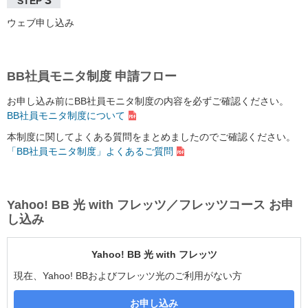
3
STEP
ウェブ申し込み
BB社員モニタ制度 申請フロー
お申し込み前にBB社員モニタ制度の内容を必ずご確認ください。
BB社員モニタ制度について
本制度に関してよくある質問をまとめましたのでご確認ください。
「BB社員モニタ制度」よくあるご質問
Yahoo! BB 光 with フレッツ／フレッツコース お申
し込み
Yahoo! BB 光 with フレッツ
現在、Yahoo! BBおよびフレッツ光のご利用がない方
お申し込み