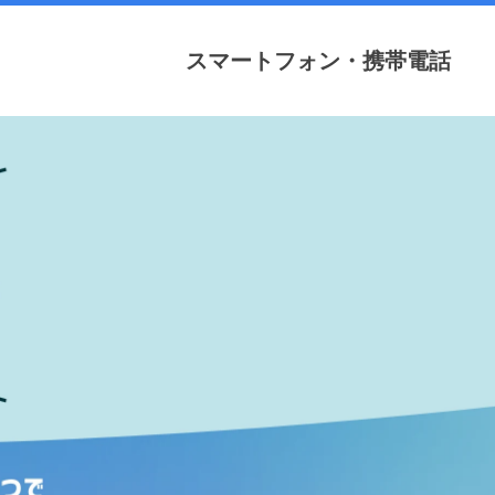
スマートフォン・携帯電話