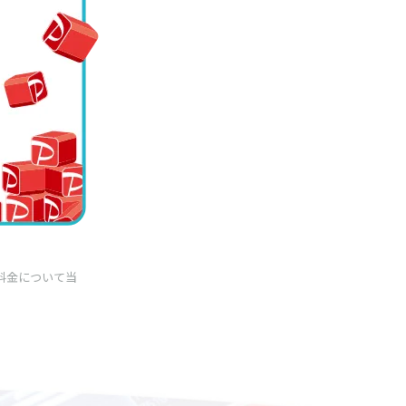
月額料金について当