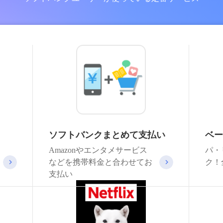
ソフトバンクまとめて支払い
ベー
Amazonやエンタメサービス
パ・
などを携帯料金と合わせてお
ク！
支払い