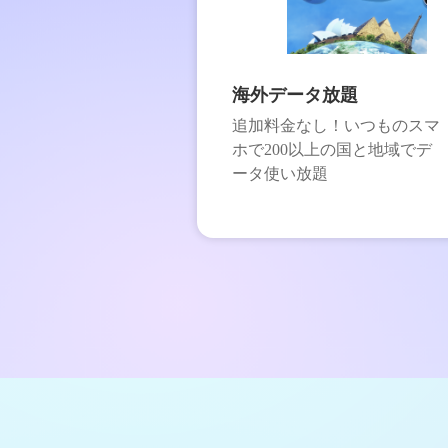
海外データ放題
追加料金なし！いつものスマ
ホで200以上の国と地域でデ
ータ使い放題