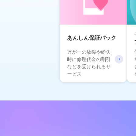
あんしん保証パック
万が一の故障や紛失
時に修理代金の割引
などを受けられるサ
ービス