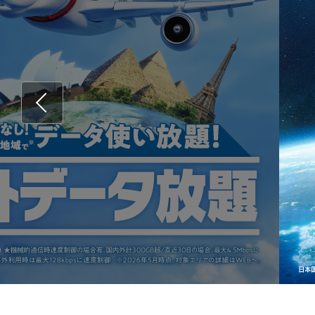
Previous