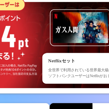
Netflixセット
全世界で利用されている世界最大級
ソフトバンクユーザーはNetflixが