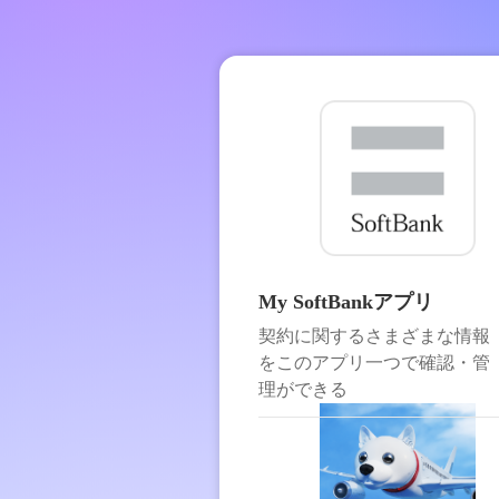
My SoftBankアプリ
契約に関するさまざまな情報
をこのアプリ一つで確認・管
理ができる