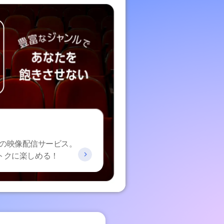
の映像配信サービス。
おトクに楽しめる！