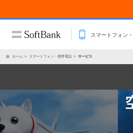
スマートフォン
ホーム
スマートフォン・携帯電話
サービス