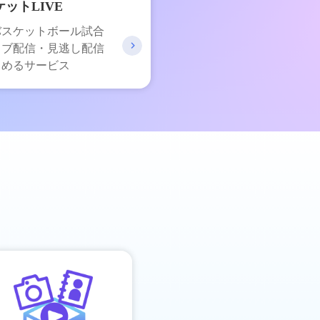
ットLIVE
バスケットボール試合
イブ配信・見逃し配信
しめるサービス