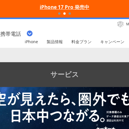
iPhone 17 Pro 発売中
M
・携帯電話
iPhone
製品情報
料金プラン
キャンペーン
サービス