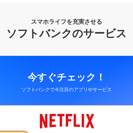
スマホライフを充実させる
ソフトバンクのサービス
今すぐチェック！
ソフトバンクで今注目のアプリやサービス