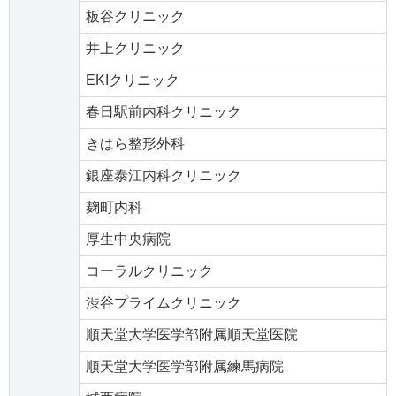
板谷クリニック
井上クリニック
EKIクリニック
春日駅前内科クリニック
きはら整形外科
銀座泰江内科クリニック
麹町内科
厚生中央病院
コーラルクリニック
渋谷プライムクリニック
順天堂大学医学部附属順天堂医院
順天堂大学医学部附属練馬病院