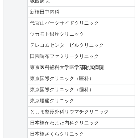
城西病院
新橋田中内科
代官山パークサイドクリニック
ツカモト銀座クリニック
テレコムセンタービルクリニック
田園調布ファミリークリニック
東京医科歯科大学医学部附属病院
東京国際クリニック（医科）
東京国際クリニック（歯科）
東京腰痛クリニック
としま整形外科リウマチクリニック
日本橋かわまた内科クリニック
日本橋さくらクリニック