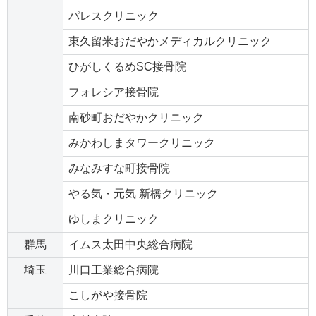
パレスクリニック
東久留米おだやかメディカルクリニック
ひがしくるめSC接骨院
フォレシア接骨院
南砂町おだやかクリニック
みかわしまタワークリニック
みなみすな町接骨院
やる気・元気 新橋クリニック
ゆしまクリニック
群馬
イムス太田中央総合病院
埼玉
川口工業総合病院
こしがや接骨院