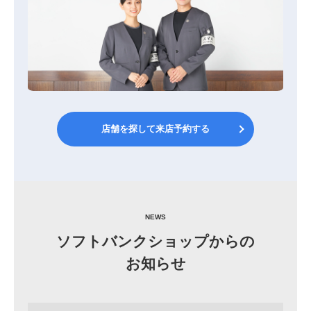
店舗を探して来店予約する
NEWS
ソフトバンクショップからの
お知らせ