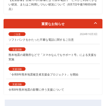
い状況、またはご利用しづらい状況について（8月7日午後1時00分時
点）
重要なお知らせ
2024年10月3日
ご注意
ソフトバンクをかたった不審な電話に関するご注意
支援活動
熊本地震の避難所などで「スマホなんでもサポート号」による支援を
実施
支援活動
「令和8年熊本地震被災者支援金プロジェクト」を開始
支援活動
令和8年熊本地震の影響に伴う支援について