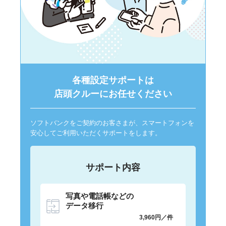
各種設定サポートは
店頭クルーにお任せください
ソフトバンクをご契約のお客さまが、スマートフォンを
安心してご利用いただくサポートをします。
サポート内容
写真や電話帳などの
データ移行
3,960円／件