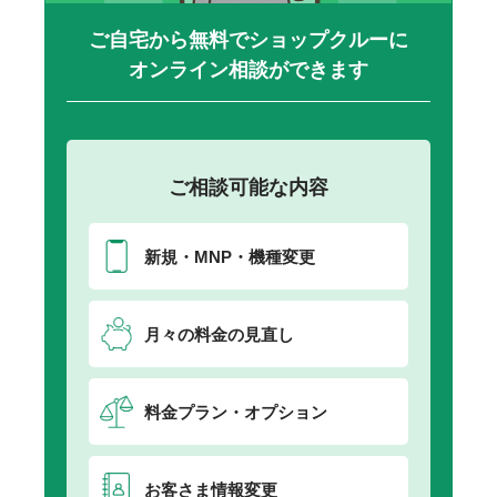
ご自宅から無料でショップクルーに
オンライン相談ができます
ご相談可能な内容
新規・MNP・機種変更
月々の料金の見直し
料金プラン・オプション
お客さま情報変更