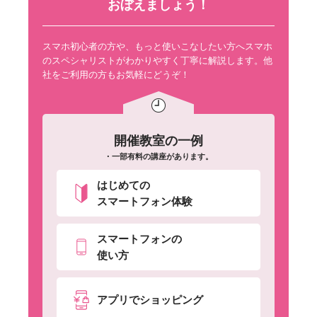
おぼえましょう！
スマホ初心者の方や、もっと使いこなしたい方へスマホ
のスペシャリストがわかりやすく丁寧に解説します。他
社をご利用の方もお気軽にどうぞ！
開催教室の一例
・一部有料の講座があります。
はじめての
スマートフォン体験
スマートフォンの
使い方
アプリでショッピング