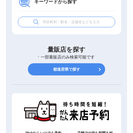
キーワードから探す
量販店を探す
一部量販店のみ検索可能です
都道府県で探す