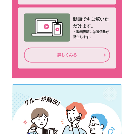
動画でもご覧いた
だけます。
・動画視聴には通信量が
発生します。
詳しくみる