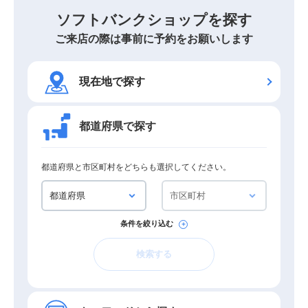
ソフトバンクショップを探す
ご来店の際は事前に予約をお願いします
現在地で探す
都道府県で探す
都道府県と市区町村をどちらも選択してください。
条件を絞り込む
検索する