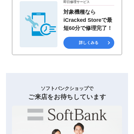
即日修理サービス
対象機種なら
iCracked Storeで最
短60分で修理完了！
詳しくみる
ソフトバンクショップで
ご来店をお待ちしています