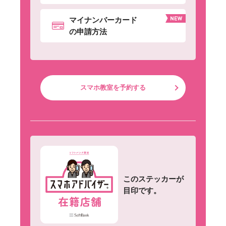
マイナンバーカード
の申請方法
スマホ教室を予約する
このステッカーが
目印です。