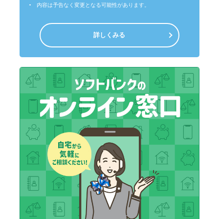
内容は予告なく変更となる可能性があります。
詳しくみる