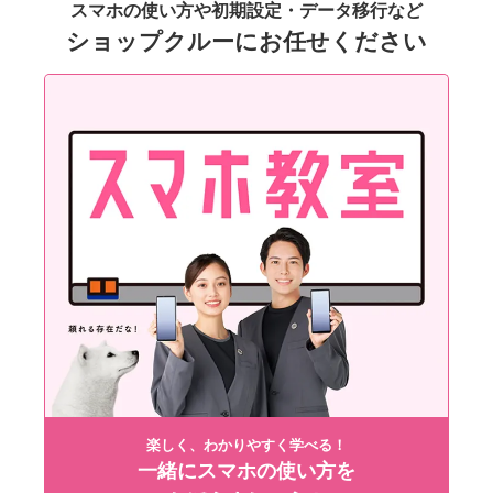
スマホの使い方や初期設定・データ移行など
ショップクルーにお任せください
楽しく、わかりやすく学べる！
一緒にスマホの使い方を