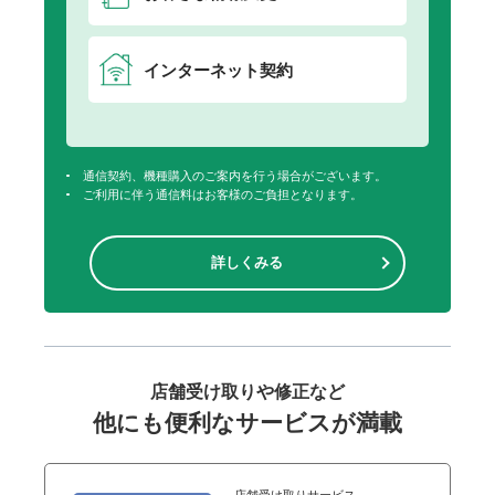
インターネット契約
通信契約、機種購入のご案内を行う場合がございます。
ご利用に伴う通信料はお客様のご負担となります。
詳しくみる
店舗受け取りや修正など
他にも便利なサービスが満載