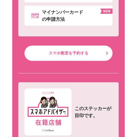
マイナンバーカード
の申請方法
スマホ教室を予約する
このステッカーが
目印です。