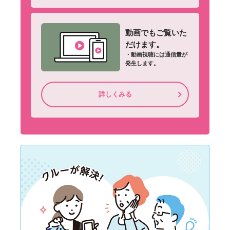
動画でもご覧いた
だけます。
・動画視聴には通信量が
発生します。
詳しくみる