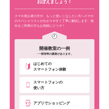
おぼえましょう！
スマホ初心者の方や、もっと使いこなしたい方へスマホ
のスペシャリストがわかりやすく丁寧に解説します。他
社をご利用の方もお気軽にどうぞ！
開催教室の一例
・一部有料の講座があります。
はじめての
スマートフォン体験
スマートフォンの
使い方
アプリでショッピング