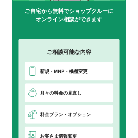
ご自宅から無料でショップクルーに
オンライン相談ができます
ご相談可能な内容
新規・MNP・機種変更
月々の料金の見直し
料金プラン・オプション
お客さま情報変更