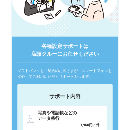
各種設定サポートは
店頭クルーにお任せください
ソフトバンクをご契約のお客さまが、スマートフォンを
安心してご利用いただくサポートをします。
サポート内容
写真や電話帳などの
データ移行
3,960円／件