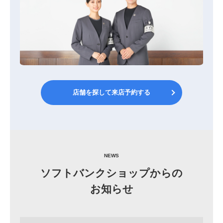
店舗を探して来店予約する
NEWS
ソフトバンクショップからの
お知らせ