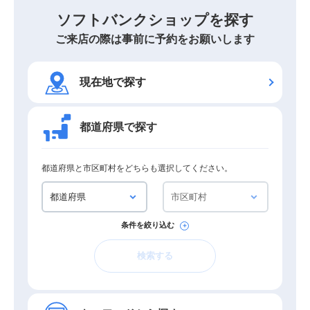
ソフトバンクショップを探す
ご来店の際は事前に予約をお願いします
現在地で探す
都道府県で探す
都道府県と市区町村をどちらも選択してください。
条件を絞り込む
検索する