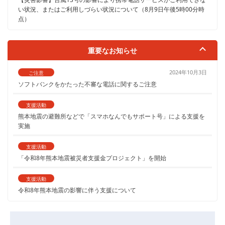
い状況、またはご利用しづらい状況について（8月9日午後5時00分時
点）
重要なお知らせ
2024年10月3日
ご注意
ソフトバンクをかたった不審な電話に関するご注意
支援活動
熊本地震の避難所などで「スマホなんでもサポート号」による支援を
実施
支援活動
「令和8年熊本地震被災者支援金プロジェクト」を開始
支援活動
令和8年熊本地震の影響に伴う支援について