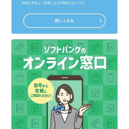
内容は予告なく変更となる可能性があります。
詳しくみる