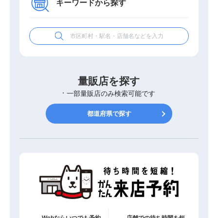
キーワードから探す
量販店を探す
一部量販店のみ検索可能です
都道府県で探す