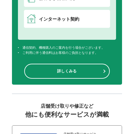
インターネット契約
通信契約、機種購入のご案内を行う場合がございます。
ご利用に伴う通信料はお客様のご負担となります。
詳しくみる
店舗受け取りや修正など
他にも便利なサービスが満載