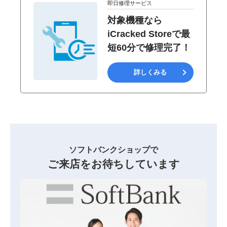
即日修理サービス
対象機種なら
iCracked Storeで最
短60分で修理完了！
詳しくみる
ソフトバンクショップで
ご来店をお待ちしています