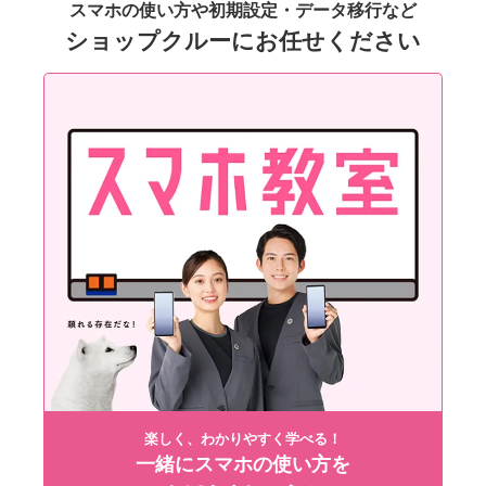
スマホの使い方や初期設定・データ移行など
ショップクルーにお任せください
楽しく、わかりやすく学べる！
一緒にスマホの使い方を