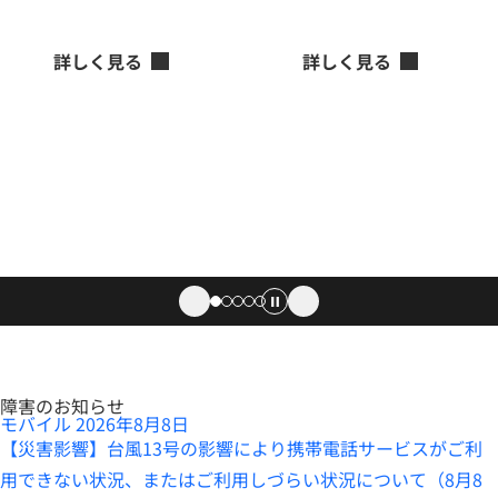
作成・適用まで支援
パッチ作成・適用まで支援
詳しく見る
詳しく見る
障害のお知らせ
モバイル
2026年8月8日
【災害影響】台風13号の影響により携帯電話サービスがご利
用できない状況、またはご利用しづらい状況について（8月8