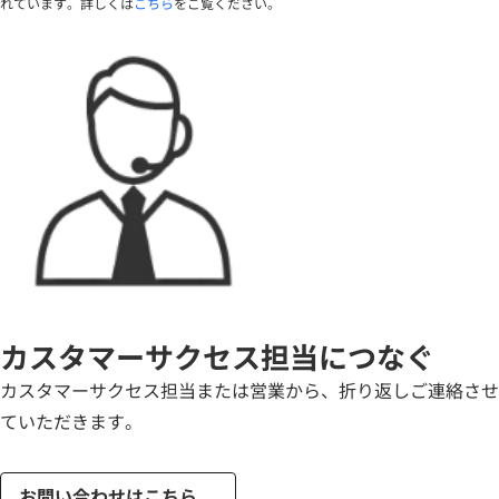
れています。詳しくは
こちら
をご覧ください。
カスタマーサクセス担当につなぐ
カスタマーサクセス担当または営業から、折り返しご連絡させ
ていただきます。
お問い合わせはこちら