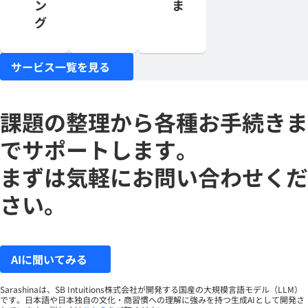
ン
ま
グ
サービス一覧を見る
課題の整理から各種お手続きま
でサポートします。
まずは気軽にお問い合わせくだ
さい。
AIに聞いてみる
Sarashinaは、SB Intuitions株式会社が開発する国産の大規模言語モデル（LLM）
です。日本語や日本独自の文化・商習慣への理解に強みを持つ生成AIとして開発さ