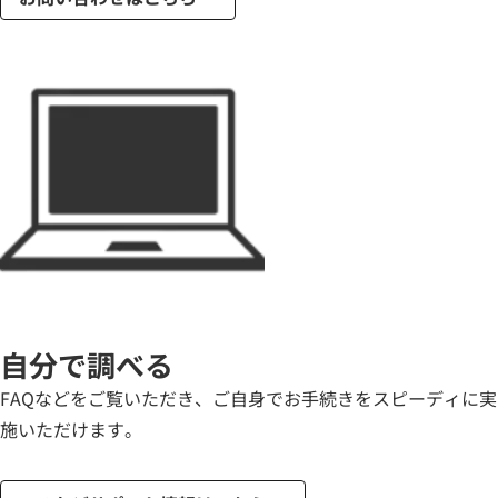
自分で調べる
FAQなどをご覧いただき、ご自身でお手続きをスピーディに実
施いただけます。