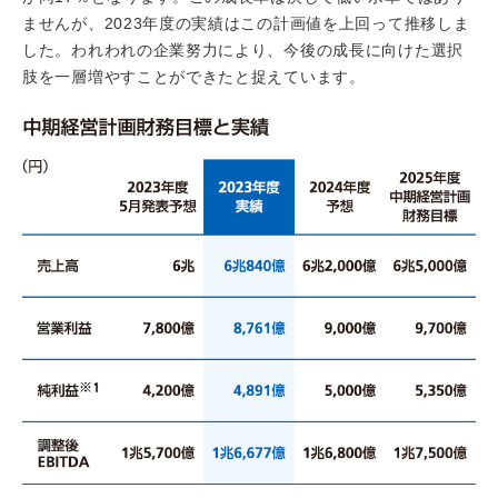
ませんが、2023年度の実績はこの計画値を上回って推移しま
した。われわれの企業努力により、今後の成長に向けた選択
肢を一層増やすことができたと捉えています。