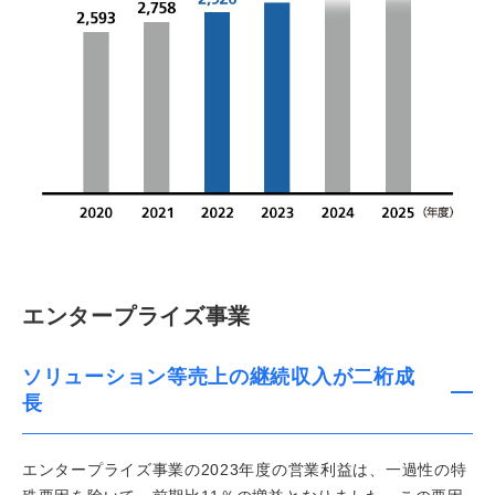
エンタープライズ事業
ソリューション等売上の継続収入が二桁成
長
エンタープライズ事業の2023年度の営業利益は、一過性の特