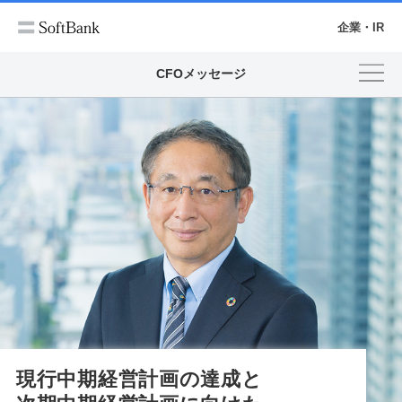
企業・IR
CFOメッセージ
現行中期経営計画の達成と