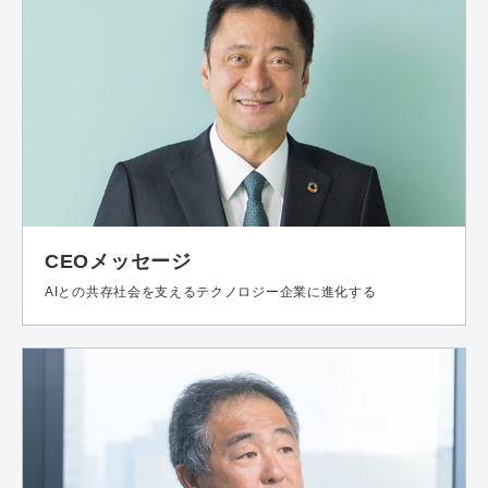
CEOメッセージ
AIとの共存社会を支えるテクノロジー企業に進化する