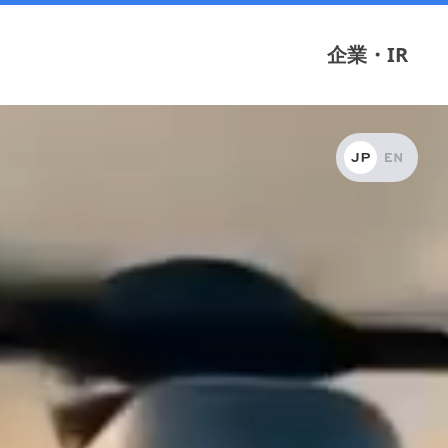
企業・IR