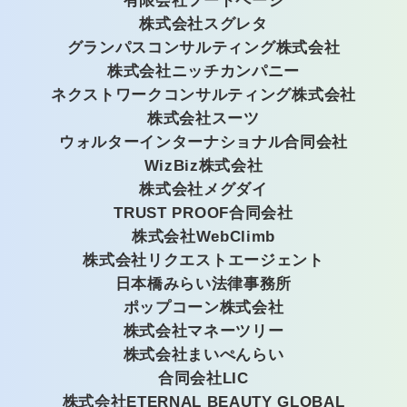
有限会社フードページ
株式会社スグレタ
グランパスコンサルティング株式会社
株式会社ニッチカンパニー
ネクストワークコンサルティング株式会社
株式会社スーツ
ウォルターインターナショナル合同会社
WizBiz株式会社
株式会社メグダイ
TRUST PROOF合同会社
株式会社WebClimb
株式会社リクエストエージェント
日本橋みらい法律事務所
ポップコーン株式会社
株式会社マネーツリー
株式会社まいぺんらい
合同会社LIC
株式会社ETERNAL BEAUTY GLOBAL