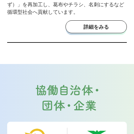
ず）」を再加工し、葛布やチラシ、名刺にするなど
循環型社会へ貢献しています。
詳細をみる