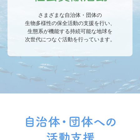
さまざまな自治体・団体の
生物多様性の保全活動の支援を行い、
生態系が機能する持続可能な地球を
次世代につなぐ活動を行っています。