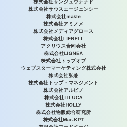
株式会社サンジュウナナド
株式会社サウスエージェンシー
株式会社makle
株式会社アミノメ
株式会社メディアグロース
株式会社LIFRELL
アクリウス合同会社
株式会社LIGNEA
株式会社トップオブ
ウェブスターマーケティング株式会社
株式会社弘兼
株式会社トップ・マネジメント
株式会社アルビノ
株式会社LILUCA
株式会社HOLLY
株式会社物販総合研究所
株式会社Mar-KPT