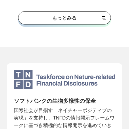
もっとみる
ソフトバンクの生物多様性の保全
国際社会が目指す「ネイチャーポジティブの
実現」を支持し、TNFDの情報開示フレームワ
ークに基づき積極的な情報開示を進めていき