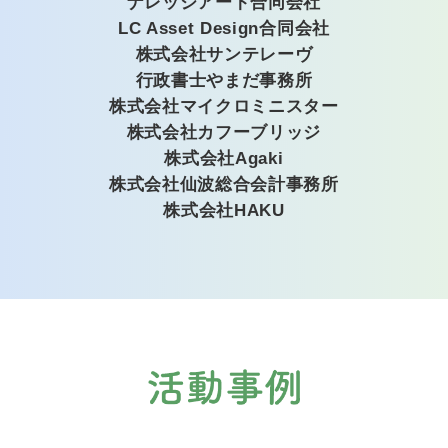
ナレッジアート合同会社
LC Asset Design合同会社
株式会社サンテレーヴ
行政書士やまだ事務所
株式会社マイクロミニスター
株式会社カフーブリッジ
株式会社Agaki
株式会社仙波総合会計事務所
株式会社HAKU