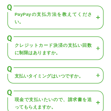
PayPayの支払方法を教えてくださ
い。
クレジットカード決済の支払い回数
に制限はありますか。
支払いタイミングはいつですか。
現金で支払いたいので、請求書を送
ってもらえますか。