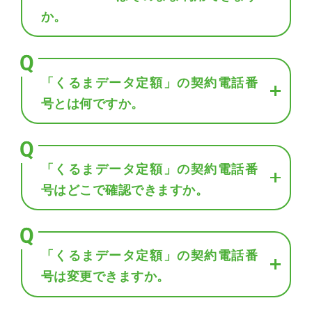
か。
「くるまデータ定額」の契約電話番
号とは何ですか。
「くるまデータ定額」の契約電話番
号はどこで確認できますか。
「くるまデータ定額」の契約電話番
号は変更できますか。