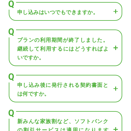
申し込みはいつでもできますか。
プランの利用期間が終了しました。
継続して利用するにはどうすればよ
いですか。
申し込み後に発行される契約書面と
は何ですか。
新みんな家族割など、ソフトバンク
の割引サービスは適用になります