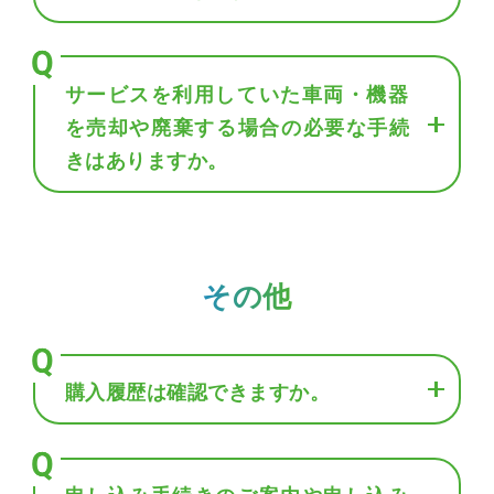
サービスを利用していた車両・機器
を売却や廃棄する場合の必要な手続
きはありますか。
その他
購入履歴は確認できますか。