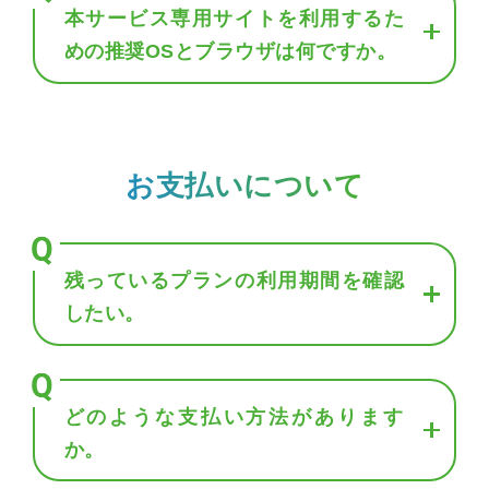
本サービス専用サイトを利用するた
めの推奨OSとブラウザは何ですか。
お支払いについて
残っているプランの利用期間を確認
したい。
どのような支払い方法があります
か。