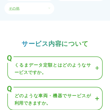
その他
サービス内容について
くるまデータ定額とはどのようなサ
ービスですか。
どのような車両・機器でサービスが
利用できますか。