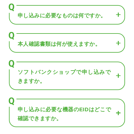
申し込みに必要なものは何ですか。
本人確認書類は何が使えますか。
ソフトバンクショップで申し込みで
きますか。
申し込みに必要な機器のEIDはどこで
確認できますか。