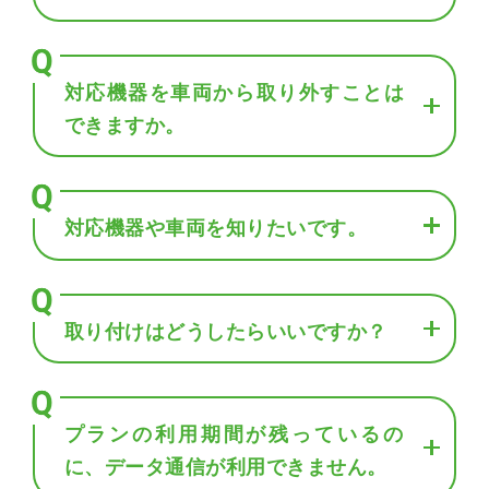
対応機器を車両から取り外すことは
できますか。
対応機器や車両を知りたいです。
取り付けはどうしたらいいですか？
プランの利用期間が残っているの
に、データ通信が利用できません。