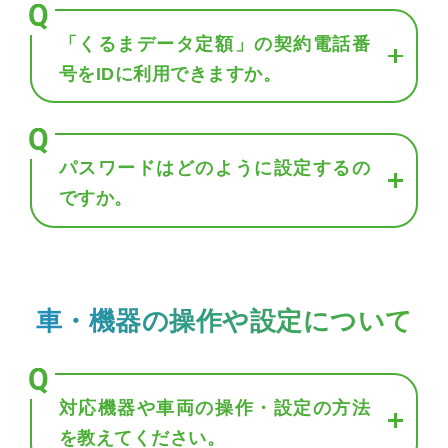
「くるまデータ定額」の契約電話番
号をIDに利用できますか。
パスワードはどのように設定するの
ですか。
車・機器の操作や設定について
対応機器や車両の操作・設定の方法
を教えてください。