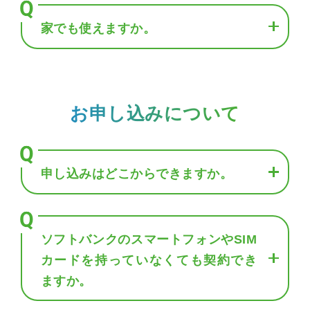
家でも使えますか。
お申し込みについて
申し込みはどこからできますか。
ソフトバンクのスマートフォンやSIM
カードを持っていなくても契約でき
ますか。