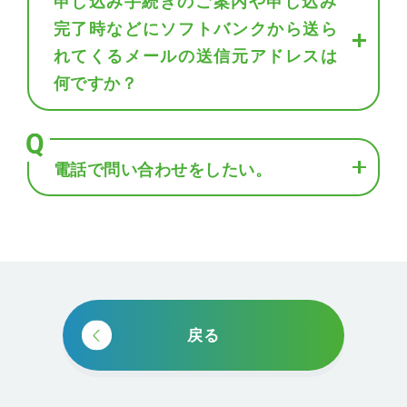
申し込み手続きのご案内や申し込み
完了時などにソフトバンクから送ら
れてくるメールの送信元アドレスは
何ですか？
電話で問い合わせをしたい。
戻る