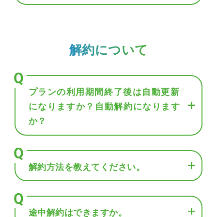
解約について
プランの利用期間終了後は自動更新
になりますか？自動解約になります
か？
解約方法を教えてください。
途中解約はできますか。