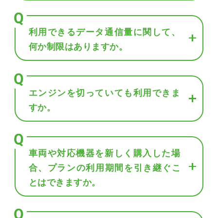
利用できるデータ通信量に関して、
何か制限はありますか。
エンジンを切っていても利用できま
すか。
車両や対応機器を新しく購入した場
合、プランの利用期間を引き継ぐこ
とはできますか。