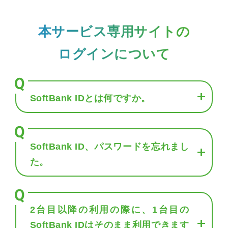
本サービス専用サイトの
ログインについて
SoftBank IDとは何ですか。
SoftBank ID、パスワードを忘れまし
た。
2台目以降の利用の際に、1台目の
SoftBank IDはそのまま利用できます