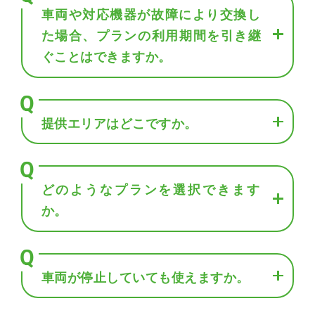
車両や対応機器が故障により交換し
た場合、プランの利用期間を引き継
ぐことはできますか。
提供エリアはどこですか。
どのようなプランを選択できます
か。
車両が停止していても使えますか。