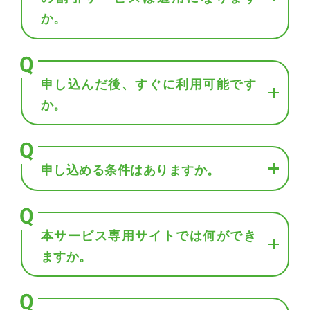
か。
申し込んだ後、すぐに利用可能です
か。
申し込める条件はありますか。
本サービス専用サイトでは何ができ
ますか。