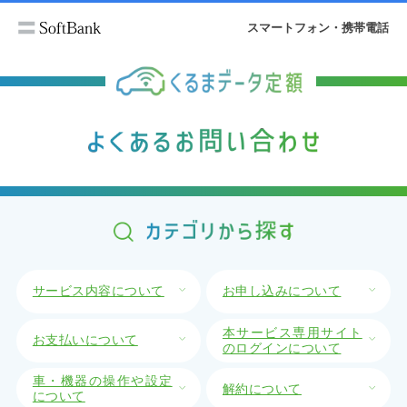
スマートフォン・携帯電話
サービス内容について
お申し込みについて
本サービス専用サイト
お支払いについて
のログインについて
車・機器の操作や設定
解約について
について