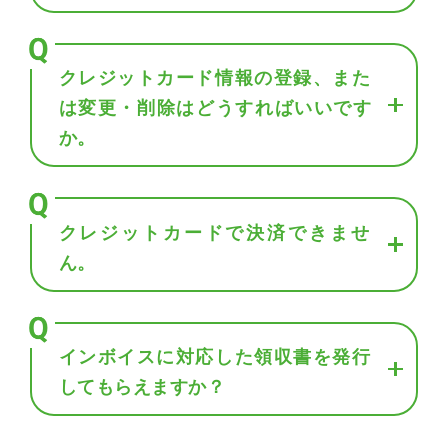
クレジットカード情報の登録、また
は変更・削除はどうすればいいです
か。
クレジットカードで決済できませ
ん。
インボイスに対応した領収書を発行
してもらえますか？